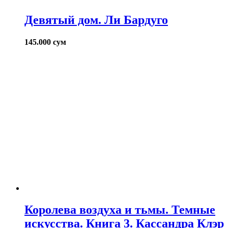
Девятый дом. Ли Бардуго
145.000
сум
Королева воздуха и тьмы. Темные
искусства. Книга 3. Кассандра Клэр