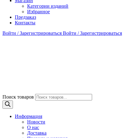
Магазин
Категории изданий
Избранное
Предзаказ
Контакты
Войти / Зарегистрироваться
Войти / Зарегистрироваться
Поиск товаров
Информация
Новости
О нас
Доставка