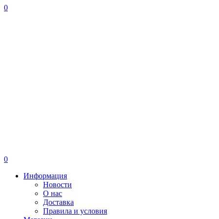
0
0
Информация
Новости
О нас
Доставка
Правила и условия