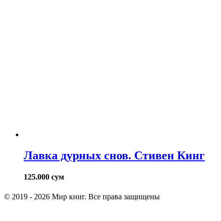
Лавка дурных снов. Стивен Кинг
125.000
сум
© 2019 - 2026 Мир книг. Все права защищены