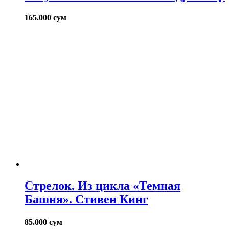
165.000
сум
Стрелок. Из цикла «Темная
Башня». Стивен Кинг
85.000
сум