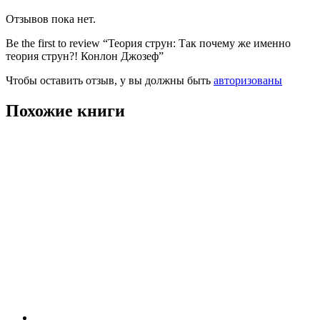
Отзывов пока нет.
Be the first to review “Теория струн: Так почему же именно
теория струн?! Конлон Джозеф”
Чтобы оставить отзыв, у вы должны быть
авторизованы
Похожие книги