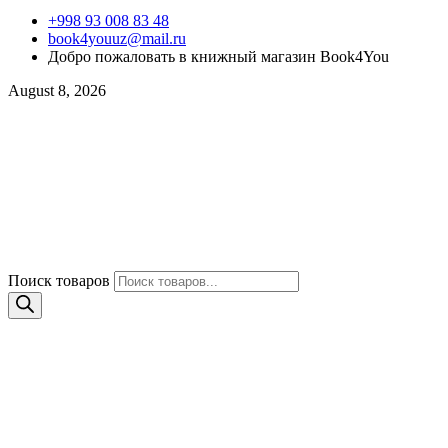
+998 93 008 83 48
book4youuz@mail.ru
Добро пожаловать в книжный магазин Book4You
August 8, 2026
Поиск товаров