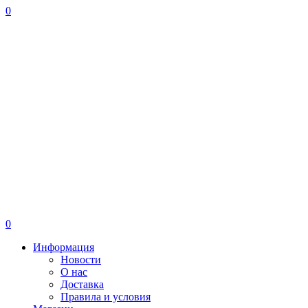
0
0
Информация
Новости
О нас
Доставка
Правила и условия