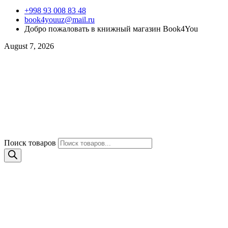
+998 93 008 83 48
book4youuz@mail.ru
Добро пожаловать в книжный магазин Book4You
August 7, 2026
Поиск товаров