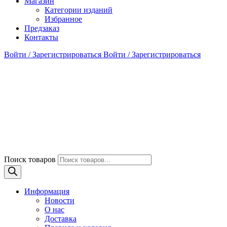
Магазин
Категории изданий
Избранное
Предзаказ
Контакты
Войти / Зарегистрироваться
Войти / Зарегистрироваться
Поиск товаров
Информация
Новости
О нас
Доставка