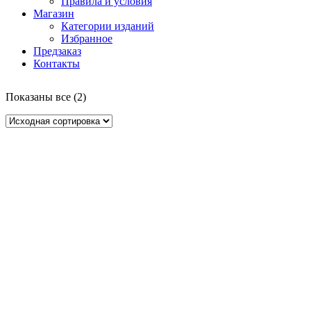
Правила и условия
Магазин
Категории изданий
Избранное
Предзаказ
Контакты
Показаны все (2)