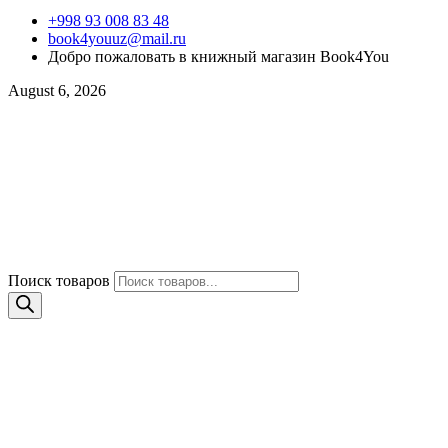
+998 93 008 83 48
book4youuz@mail.ru
Добро пожаловать в книжный магазин Book4You
August 6, 2026
Поиск товаров