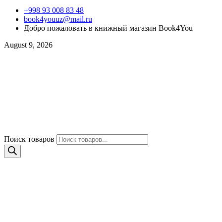
+998 93 008 83 48
book4youuz@mail.ru
Добро пожаловать в книжный магазин Book4You
August 9, 2026
Поиск товаров