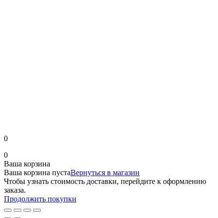
0
0
Ваша корзина
Ваша корзина пуста
Вернуться в магазин
Чтобы узнать стоимость доставки, перейдите к оформлению
заказа.
Продолжить покупки