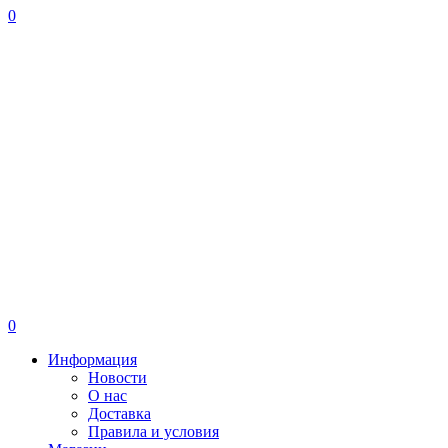
0
0
Информация
Новости
О нас
Доставка
Правила и условия