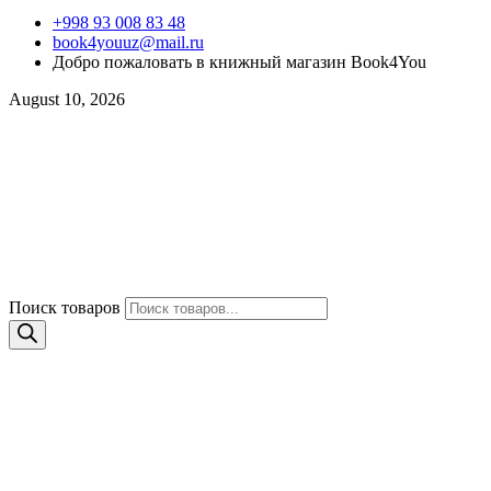
+998 93 008 83 48
book4youuz@mail.ru
Добро пожаловать в книжный магазин Book4You
August 10, 2026
Поиск товаров