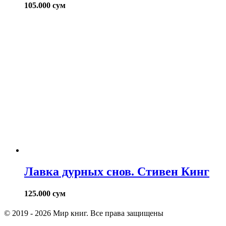
105.000
сум
Лавка дурных снов. Стивен Кинг
125.000
сум
© 2019 - 2026 Мир книг. Все права защищены