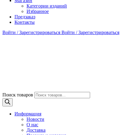
Магазин
Категории изданий
Избранное
Предзаказ
Контакты
Войти / Зарегистрироваться
Войти / Зарегистрироваться
Поиск товаров
Информация
Новости
О нас
Доставка