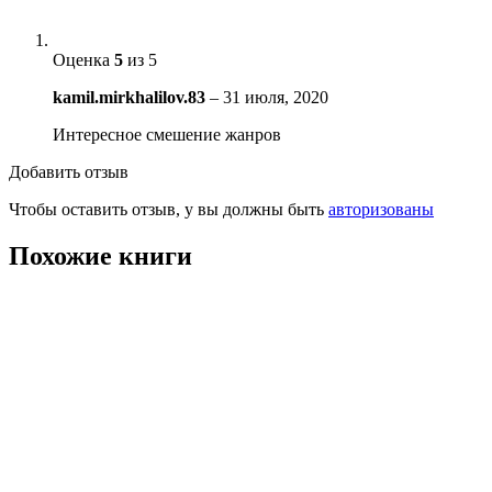
Оценка
5
из 5
kamil.mirkhalilov.83
–
31 июля, 2020
Интересное смешение жанров
Добавить отзыв
Чтобы оставить отзыв, у вы должны быть
авторизованы
Похожие книги