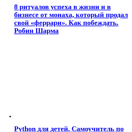
8 ритуалов успеха в жизни и в
бизнесе от монаха, который продал
свой «феррари». Как побеждать.
Робин Шарма
Python для детей. Самоучитель по