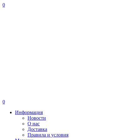
0
0
Информация
Новости
О нас
Доставка
Правила и условия