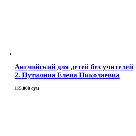
Английский для детей без учителей
2. Путилина Елена Николаевна
115.000
сум