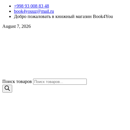
+998 93 008 83 48
book4youuz@mail.ru
Добро пожаловать в книжный магазин Book4You
August 7, 2026
Поиск товаров