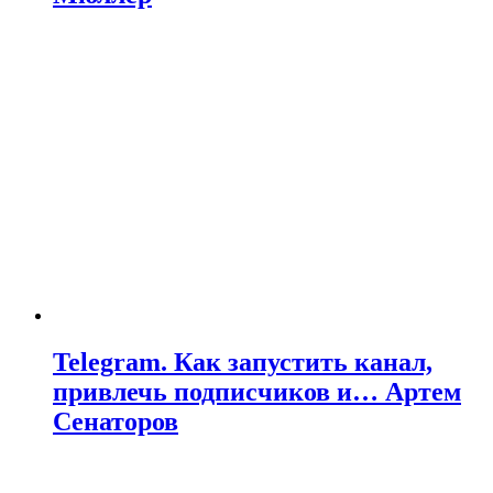
Telegram. Как запустить канал,
привлечь подписчиков и… Артем
Сенаторов