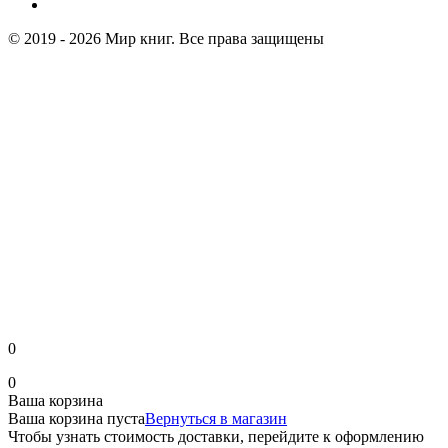
© 2019 - 2026 Мир книг. Все права защищены
0
0
Ваша корзина
Ваша корзина пуста
Вернуться в магазин
Чтобы узнать стоимость доставки, перейдите к оформлению