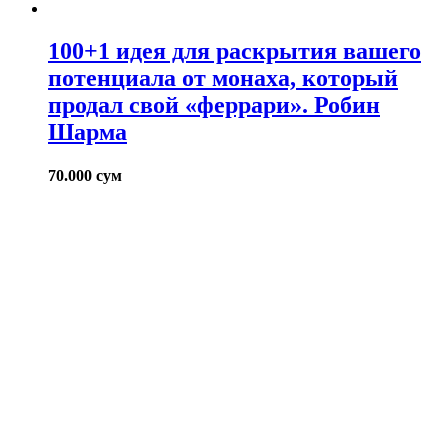
100+1 идея для раскрытия вашего
потенциала от монаха, который
продал свой «феррари». Робин
Шарма
70.000
сум