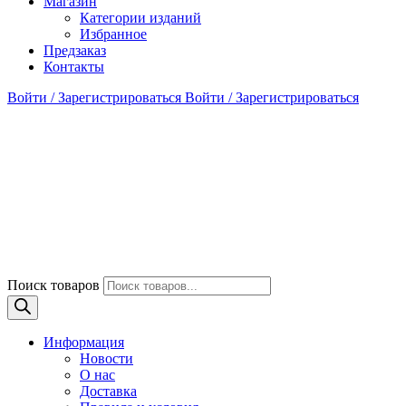
Магазин
Категории изданий
Избранное
Предзаказ
Контакты
Войти / Зарегистрироваться
Войти / Зарегистрироваться
Поиск товаров
Информация
Новости
О нас
Доставка