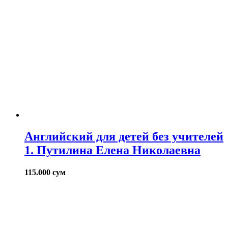
Английский для детей без учителей
1. Путилина Елена Николаевна
115.000
сум