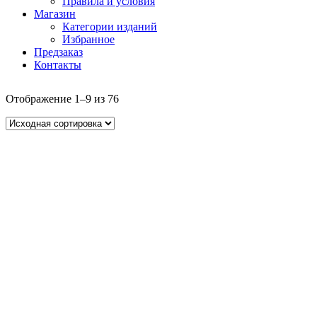
Правила и условия
Магазин
Категории изданий
Избранное
Предзаказ
Контакты
Отображение 1–9 из 76