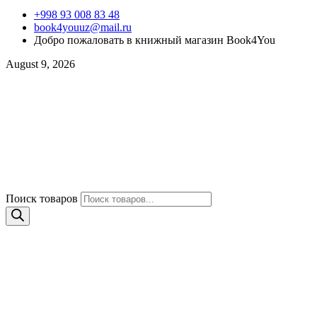
+998 93 008 83 48
book4youuz@mail.ru
Добро пожаловать в книжный магазин Book4You
August 9, 2026
Поиск товаров