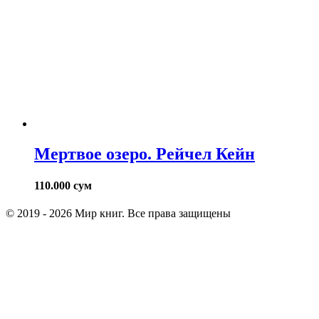
Мертвое озеро. Рейчел Кейн
110.000
сум
© 2019 - 2026 Мир книг. Все права защищены