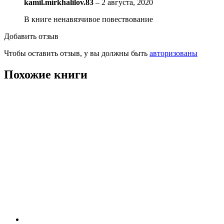
kamil.mirkhalilov.83
–
2 августа, 2020
В книге ненавязчивое повествование
Добавить отзыв
Чтобы оставить отзыв, у вы должны быть
авторизованы
Похожие книги