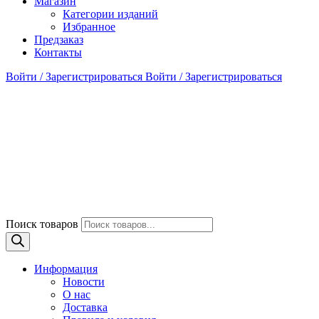
Магазин
Категории изданий
Избранное
Предзаказ
Контакты
Войти / Зарегистрироваться
Войти / Зарегистрироваться
Поиск товаров
Информация
Новости
О нас
Доставка