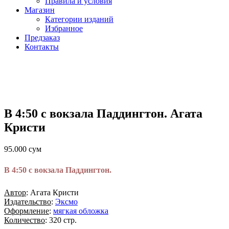
Правила и условия
Магазин
Категории изданий
Избранное
Предзаказ
Контакты
В 4:50 с вокзала Паддингтон. Агата
Кристи
95.000
сум
В 4:50 с вокзала Паддингтон.
Автор
: Агата Кристи
Издательство
:
Эксмо
Оформление
:
мягкая обложка
Количество
: 320 стр.