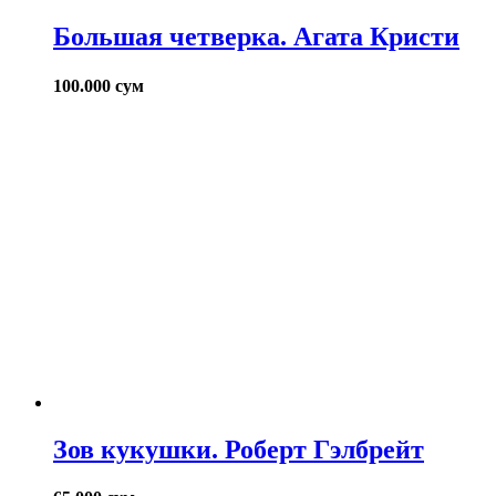
Большая четверка. Агата Кристи
100.000
сум
Зов кукушки. Роберт Гэлбрейт