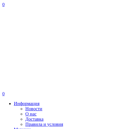
0
0
Информация
Новости
О нас
Доставка
Правила и условия