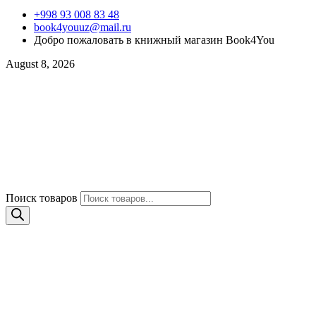
+998 93 008 83 48
book4youuz@mail.ru
Добро пожаловать в книжный магазин Book4You
August 8, 2026
Поиск товаров