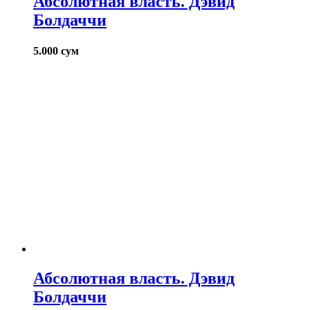
Абсолютная власть. Дэвид
Болдаччи
5.000
сум
Абсолютная власть. Дэвид
Болдаччи