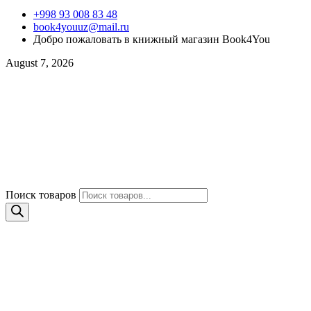
+998 93 008 83 48
book4youuz@mail.ru
Добро пожаловать в книжный магазин Book4You
August 7, 2026
Поиск товаров