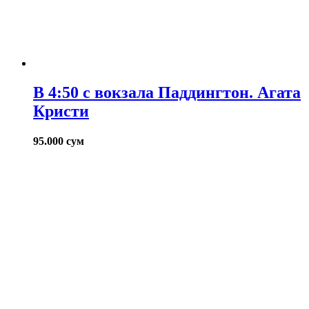
В 4:50 с вокзала Паддингтон. Агата
Кристи
95.000
сум