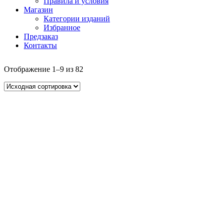
Правила и условия
Магазин
Категории изданий
Избранное
Предзаказ
Контакты
Отображение 1–9 из 82