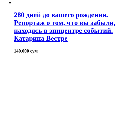
280 дней до вашего рождения.
Репортаж о том, что вы забыли,
находясь в эпицентре событий.
Катарина Вестре
140.000
сум