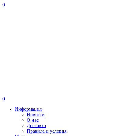
0
0
Информация
Новости
О нас
Доставка
Правила и условия