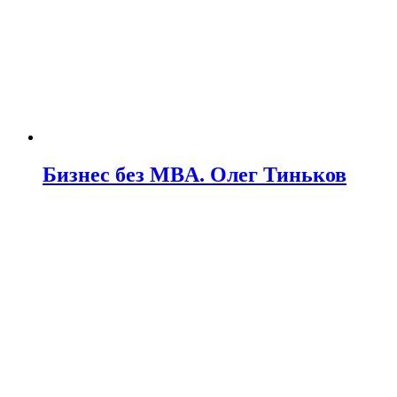
Бизнес без MBA. Олег Тиньков