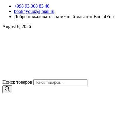
+998 93 008 83 48
book4youuz@mail.ru
Добро пожаловать в книжный магазин Book4You
August 6, 2026
Поиск товаров