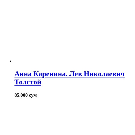
Анна Каренина. Лев Николаевич
Толстой
85.000
сум