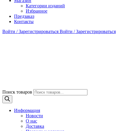
Магазин
Категории изданий
Избранное
Предзаказ
Контакты
Войти / Зарегистрироваться
Войти / Зарегистрироваться
Поиск товаров
Информация
Новости
О нас
Доставка