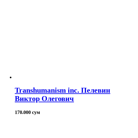
Transhumanism inc. Пелевин
Виктор Олегович
170.000
сум