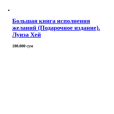
Большая книга исполнения
желаний (Подарочное издание).
Луиза Хей
180.000
сум