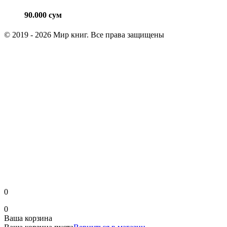
90.000
сум
© 2019 - 2026 Мир книг. Все права защищены
0
0
Ваша корзина