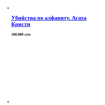
Убийства по алфавиту. Агата
Кристи
100.000
сум