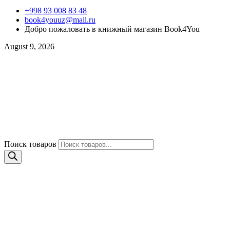
+998 93 008 83 48
book4youuz@mail.ru
Добро пожаловать в книжный магазин Book4You
August 9, 2026
Поиск товаров