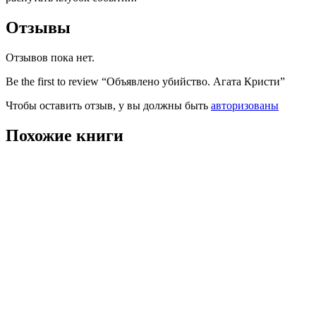
Отзывы
Отзывов пока нет.
Be the first to review “Объявлено убийство. Агата Кристи”
Чтобы оставить отзыв, у вы должны быть
авторизованы
Похожие книги