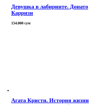
Девушка в лабиринте. Донато
Карризи
154.000
сум
Агата Кристи. История жизни