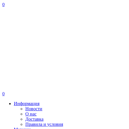
0
0
Информация
Новости
О нас
Доставка
Правила и условия