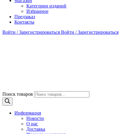
Магазин
Категории изданий
Избранное
Предзаказ
Контакты
Войти / Зарегистрироваться
Войти / Зарегистрироваться
Поиск товаров
Информация
Новости
О нас
Доставка