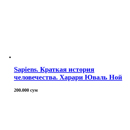
Sapiens. Краткая история
человечества. Харари Юваль Ной
200.000
сум