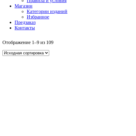
Правила и условия
Магазин
Категории изданий
Избранное
Предзаказ
Контакты
Отображение 1–9 из 109