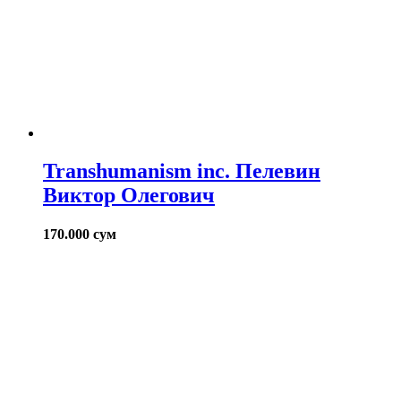
Transhumanism inc. Пелевин
Виктор Олегович
170.000
сум