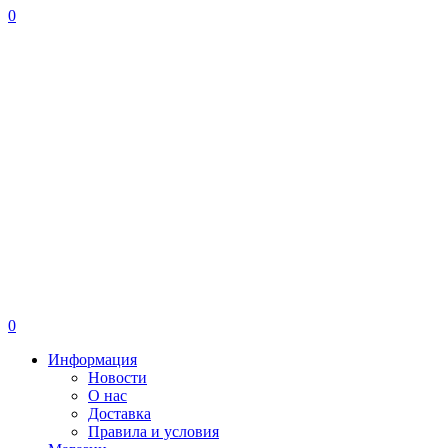
0
0
Информация
Новости
О нас
Доставка
Правила и условия