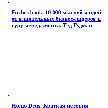
Forbes book. 10 000 мыслей и идей
от влиятельных бизнес-лидеров и
гуру менеджмента. Тед Гудман
Homo Deus. Краткая история