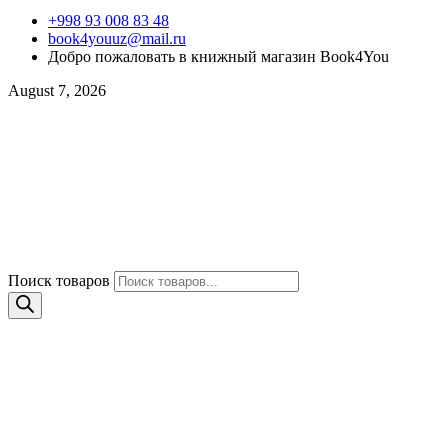
+998 93 008 83 48
book4youuz@mail.ru
Добро пожаловать в книжный магазин Book4You
August 7, 2026
Поиск товаров