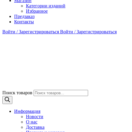
Магазин
Категории изданий
Избранное
Предзаказ
Контакты
Войти / Зарегистрироваться
Войти / Зарегистрироваться
Поиск товаров
Информация
Новости
О нас
Доставка