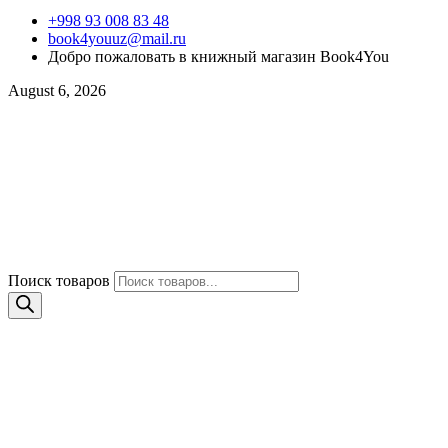
+998 93 008 83 48
book4youuz@mail.ru
Добро пожаловать в книжный магазин Book4You
August 6, 2026
Поиск товаров