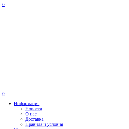
0
0
Информация
Новости
О нас
Доставка
Правила и условия