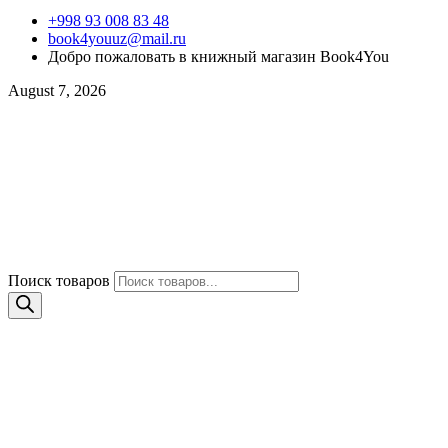
+998 93 008 83 48
book4youuz@mail.ru
Добро пожаловать в книжный магазин Book4You
August 7, 2026
Поиск товаров