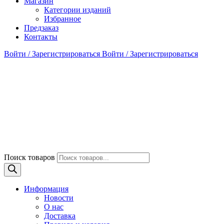
Магазин
Категории изданий
Избранное
Предзаказ
Контакты
Войти / Зарегистрироваться
Войти / Зарегистрироваться
Поиск товаров
Информация
Новости
О нас
Доставка