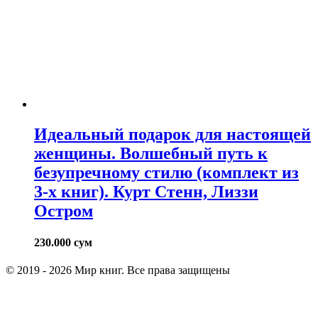
Идеальный подарок для настоящей
женщины. Волшебный путь к
безупречному стилю (комплект из
3-х книг). Курт Стенн, Лиззи
Остром
230.000
сум
© 2019 - 2026 Мир книг. Все права защищены