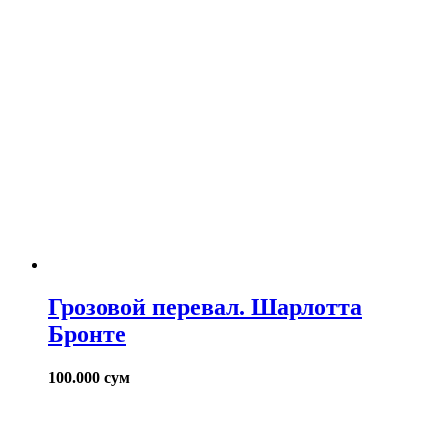
Грозовой перевал. Шарлотта
Бронте
100.000
сум