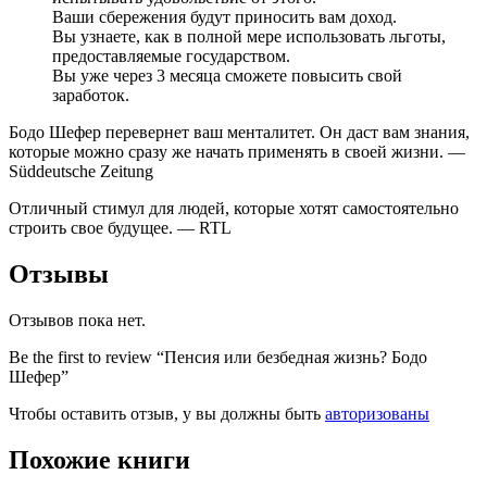
Ваши сбережения будут приносить вам доход.
Вы узнаете, как в полной мере использовать льготы,
предоставляемые государством.
Вы уже через 3 месяца сможете повысить свой
заработок.
Бодо Шефер перевернет ваш менталитет. Он даст вам знания,
которые можно сразу же начать применять в своей жизни. —
Süddeutsche Zeitung
Отличный стимул для людей, которые хотят самостоятельно
строить свое будущее. — RTL
Отзывы
Отзывов пока нет.
Be the first to review “Пенсия или безбедная жизнь? Бодо
Шефер”
Чтобы оставить отзыв, у вы должны быть
авторизованы
Похожие книги