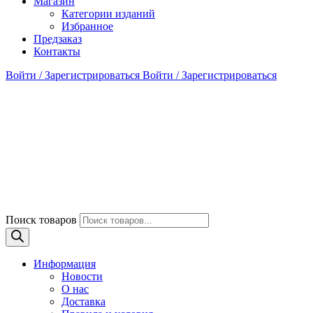
Магазин
Категории изданий
Избранное
Предзаказ
Контакты
Войти / Зарегистрироваться
Войти / Зарегистрироваться
Поиск товаров
Информация
Новости
О нас
Доставка