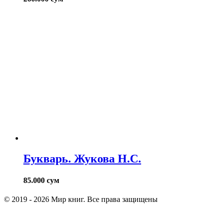
Букварь. Жукова Н.С.
85.000
сум
© 2019 - 2026 Мир книг. Все права защищены