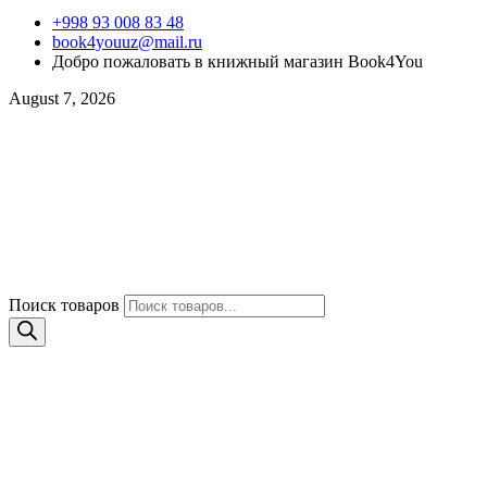
+998 93 008 83 48
book4youuz@mail.ru
Добро пожаловать в книжный магазин Book4You
August 7, 2026
Поиск товаров