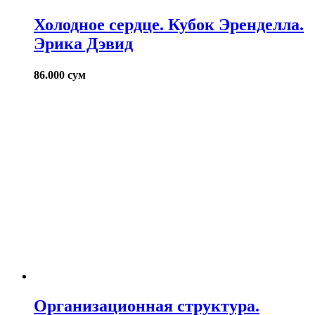
Холодное сердце. Кубок Эренделла.
Эрика Дэвид
86.000
сум
Организационная структура.