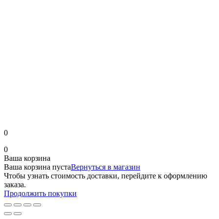
0
0
Ваша корзина
Ваша корзина пуста
Вернуться в магазин
Чтобы узнать стоимость доставки, перейдите к оформлению
заказа.
Продолжить покупки