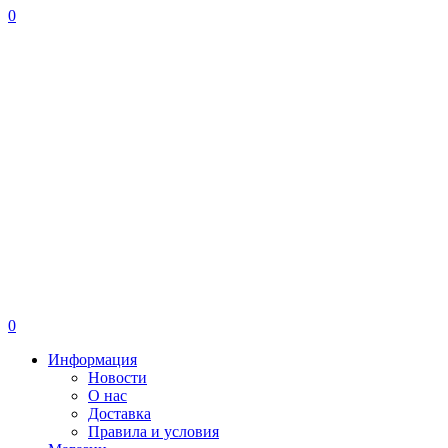
0
0
Информация
Новости
О нас
Доставка
Правила и условия