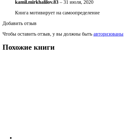
kamil.mirkhalilov.83
–
31 июля, 2020
Книга мотивирует на самоопределение
Добавить отзыв
Чтобы оставить отзыв, у вы должны быть
авторизованы
Похожие книги