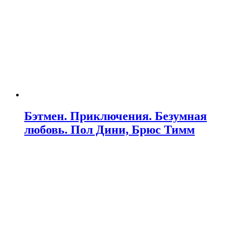
Бэтмен. Приключения. Безумная
любовь. Пол Дини, Брюс Тимм