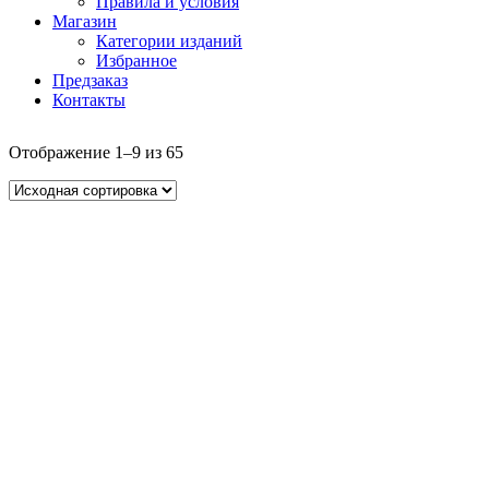
Правила и условия
Магазин
Категории изданий
Избранное
Предзаказ
Контакты
Отображение 1–9 из 65