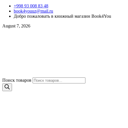
+998 93 008 83 48
book4youuz@mail.ru
Добро пожаловать в книжный магазин Book4You
August 7, 2026
Поиск товаров