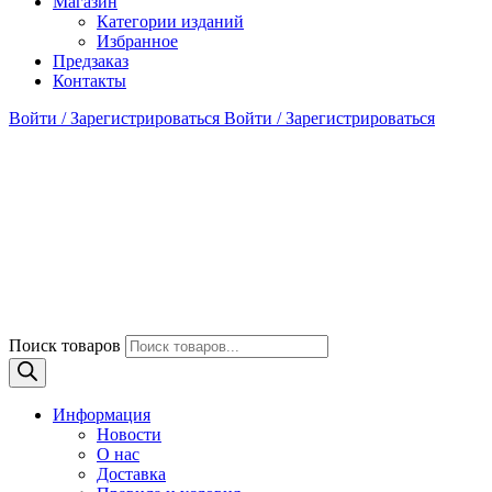
Магазин
Категории изданий
Избранное
Предзаказ
Контакты
Войти / Зарегистрироваться
Войти / Зарегистрироваться
Поиск товаров
Информация
Новости
О нас
Доставка