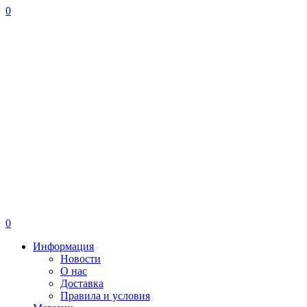
0
0
Информация
Новости
О нас
Доставка
Правила и условия