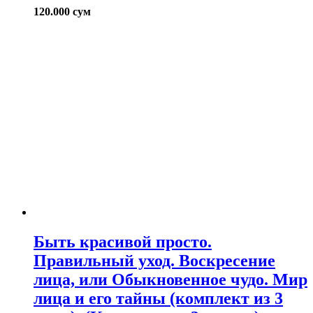
120.000
сум
Быть красивой просто.
Правильный уход. Воскресение
лица, или Обыкновенное чудо. Мир
лица и его тайны (комплект из 3