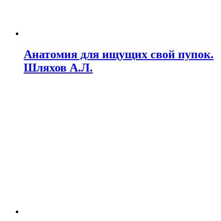
Анатомия для ищущих свой пупок.
Шляхов А.Л.