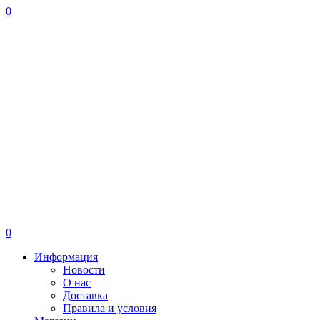
0
0
Информация
Новости
О нас
Доставка
Правила и условия