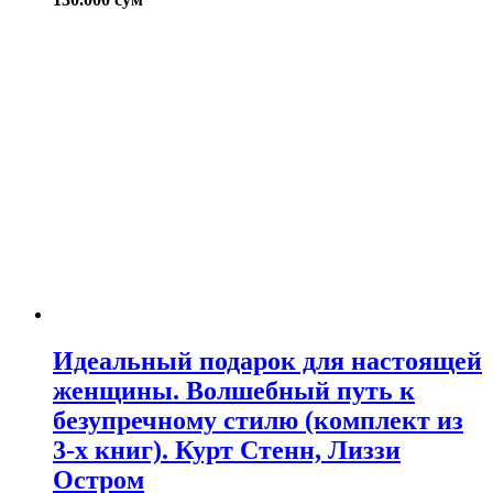
Идеальный подарок для настоящей
женщины. Волшебный путь к
безупречному стилю (комплект из
3-х книг). Курт Стенн, Лиззи
Остром