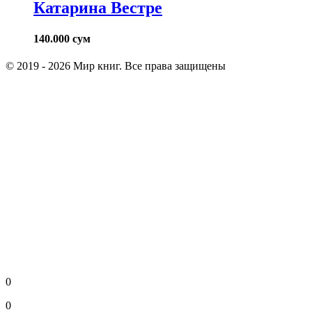
Катарина Вестре
140.000
сум
© 2019 - 2026 Мир книг. Все права защищены
0
0