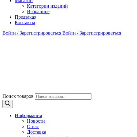
Магазин
Категории изданий
Избранное
Предзаказ
Контакты
Войти / Зарегистрироваться
Войти / Зарегистрироваться
Поиск товаров
Информация
Новости
О нас
Доставка