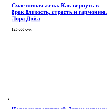
Счастливая жена. Как вернуть в
брак близость, страсть и гармонию.
Лора Дойл
125.000
сум