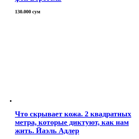
130.000
сум
Что скрывает кожа. 2 квадратных
метра, которые диктуют, как нам
жить. Йаэль Адлер