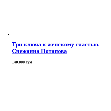
Три ключа к женскому счастью.
Снежанна Потапова
140.000
сум