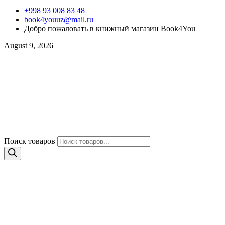
+998 93 008 83 48
book4youuz@mail.ru
Добро пожаловать в книжный магазин Book4You
August 9, 2026
Поиск товаров