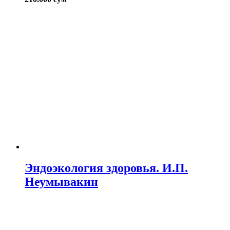
Эндоэкология здоровья. И.П.
Неумывакин