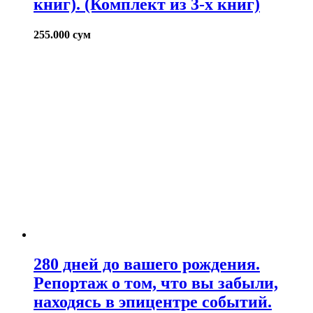
книг). (Комплект из 3-х книг)
255.000
сум
280 дней до вашего рождения.
Репортаж о том, что вы забыли,
находясь в эпицентре событий.