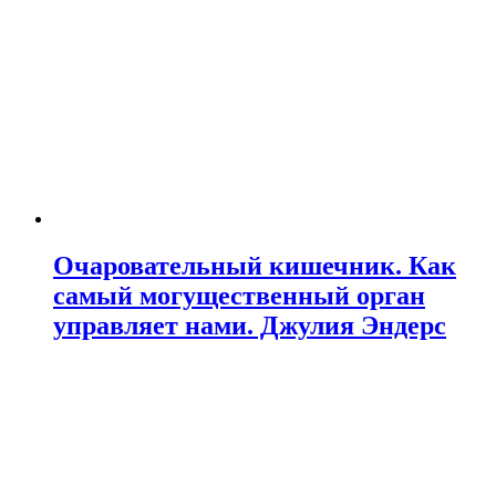
Очаровательный кишечник. Как
самый могущественный орган
управляет нами. Джулия Эндерс