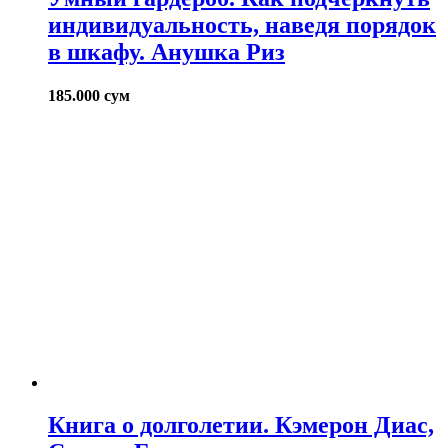
индивидуальность, наведя порядок
в шкафу. Анушка Риз
185.000
сум
Книга о долголетии. Кэмерон Диас,