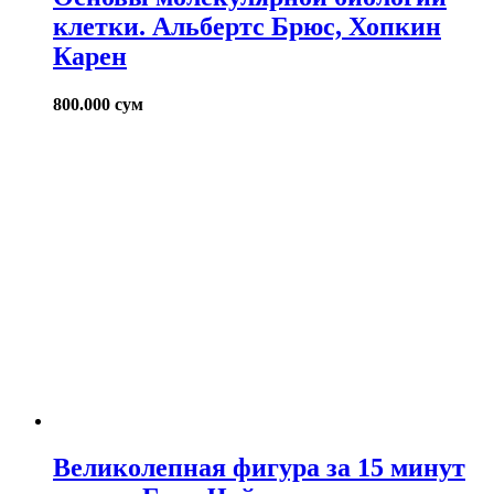
клетки. Альбертс Брюс, Хопкин
Карен
800.000
сум
Великолепная фигура за 15 минут