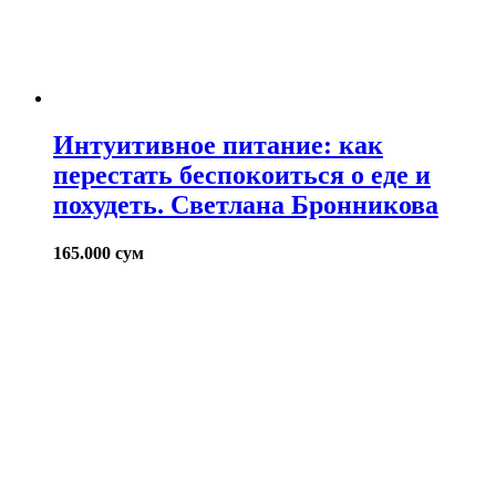
Интуитивное питание: как
перестать беспокоиться о еде и
похудеть. Светлана Бронникова
165.000
сум