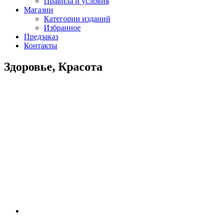
Правила и условия
Магазин
Категории изданий
Избранное
Предзаказ
Контакты
Здоровье, Красота