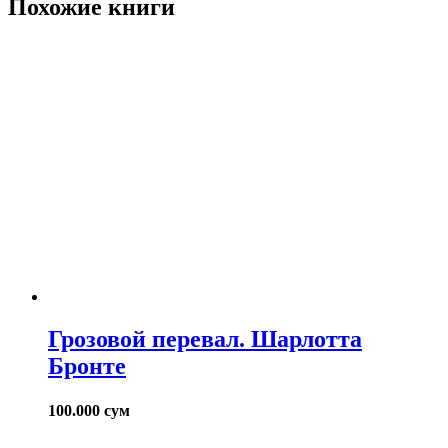
Похожие книги
Грозовой перевал. Шарлотта
Бронте
100.000
сум