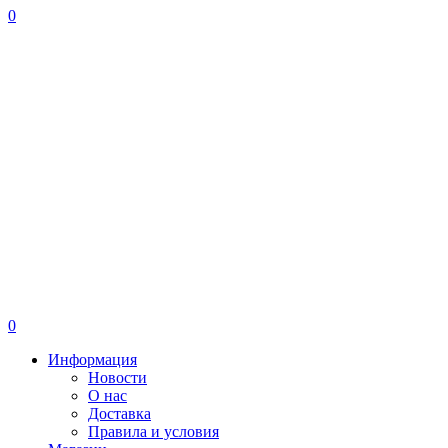
0
0
Информация
Новости
О нас
Доставка
Правила и условия