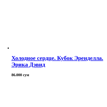
Холодное сердце. Кубок Эренделла.
Эрика Дэвид
86.000
сум