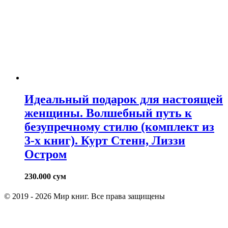
Идеальный подарок для настоящей
женщины. Волшебный путь к
безупречному стилю (комплект из
3-х книг). Курт Стенн, Лиззи
Остром
230.000
сум
© 2019 - 2026 Мир книг. Все права защищены