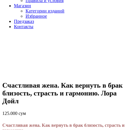
Правила и условия
Магазин
Категории изданий
Избранное
Предзаказ
Контакты
Счастливая жена. Как вернуть в брак
близость, страсть и гармонию. Лора
Дойл
125.000
сум
Счастливая жена. Как вернуть в брак близость, страсть и