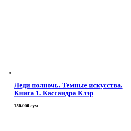
Леди полночь. Темные искусства.
Книга 1. Кассандра Клэр
150.000
сум