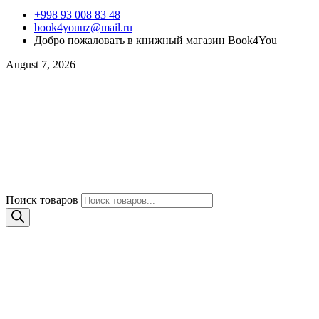
+998 93 008 83 48
book4youuz@mail.ru
Добро пожаловать в книжный магазин Book4You
August 7, 2026
Поиск товаров