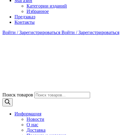
Магазин
Категории изданий
Избранное
Предзаказ
Контакты
Войти / Зарегистрироваться
Войти / Зарегистрироваться
Поиск товаров
Информация
Новости
О нас
Доставка