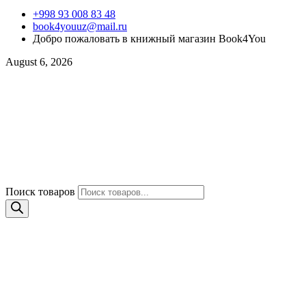
+998 93 008 83 48
book4youuz@mail.ru
Добро пожаловать в книжный магазин Book4You
August 6, 2026
Поиск товаров