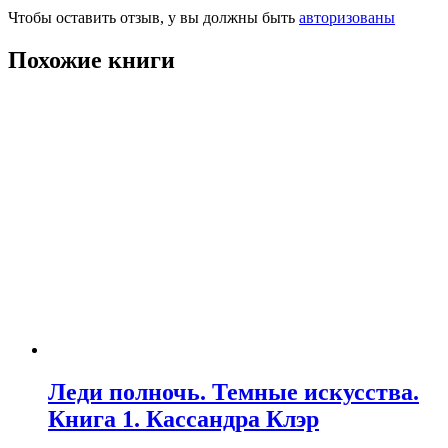
Чтобы оставить отзыв, у вы должны быть
авторизованы
Похожие книги
Леди полночь. Темные искусства.
Книга 1. Кассандра Клэр