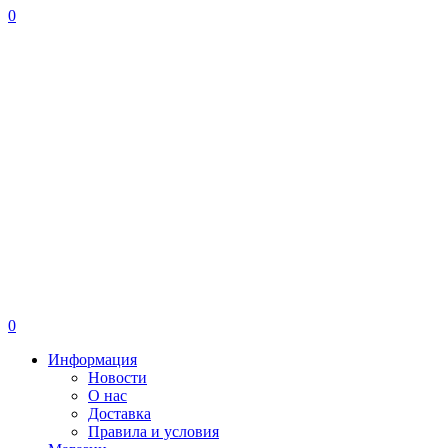
0
0
Информация
Новости
О нас
Доставка
Правила и условия