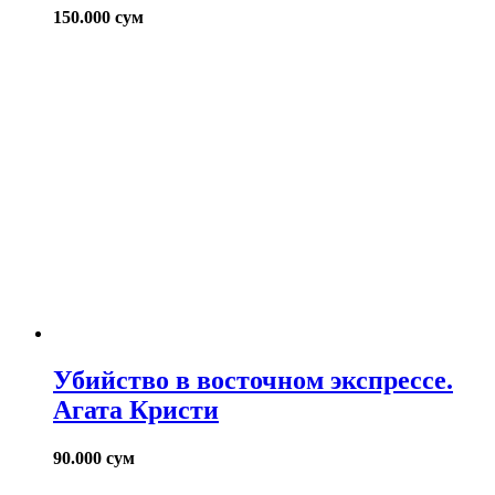
150.000
сум
Убийство в восточном экспрессе.
Агата Кристи
90.000
сум