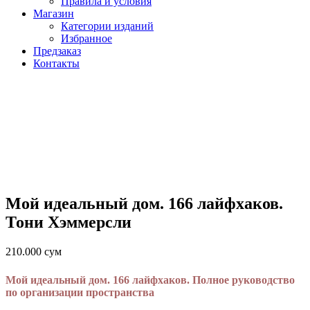
Правила и условия
Магазин
Категории изданий
Избранное
Предзаказ
Контакты
Мой идеальный дом. 166 лайфхаков.
Тони Хэммерсли
210.000
сум
Мой идеальный дом. 166 лайфхаков. Полное руководство
по организации пространства