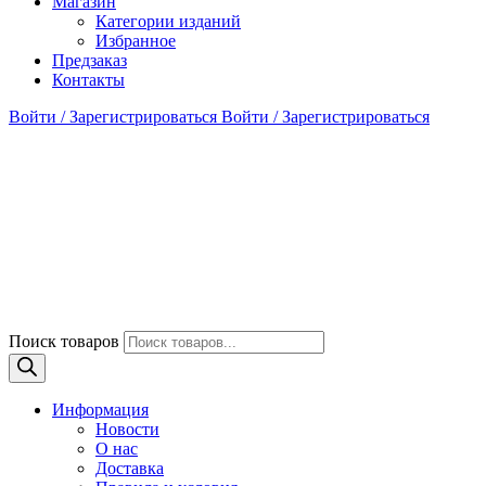
Магазин
Категории изданий
Избранное
Предзаказ
Контакты
Войти / Зарегистрироваться
Войти / Зарегистрироваться
Поиск товаров
Информация
Новости
О нас
Доставка