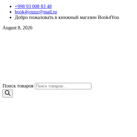
+998 93 008 83 48
book4youuz@mail.ru
Добро пожаловать в книжный магазин Book4You
August 8, 2026
Поиск товаров