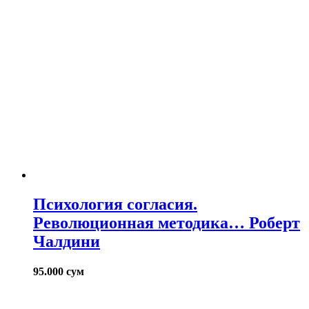
Психология согласия.
Революционная методика… Роберт
Чалдини
95.000
сум