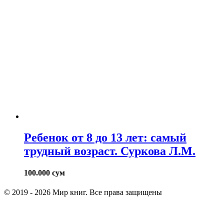
Ребенок от 8 до 13 лет: самый
трудный возраст. Суркова Л.М.
100.000
сум
© 2019 - 2026 Мир книг. Все права защищены