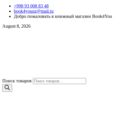
+998 93 008 83 48
book4youuz@mail.ru
Добро пожаловать в книжный магазин Book4You
August 8, 2026
Поиск товаров