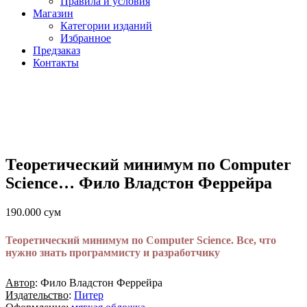
Правила и условия
Магазин
Категории изданий
Избранное
Предзаказ
Контакты
Теоретический минимум по Computer
Science… Фило Владстон Феррейра
190.000
сум
Теоретический минимум по Computer Science. Все, что
нужно знать программисту и разработчику
Автор
: Фило Владстон Феррейра
Издательство
:
Питер