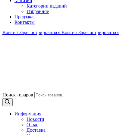
Магазин
Категории изданий
Избранное
Предзаказ
Контакты
Войти / Зарегистрироваться
Войти / Зарегистрироваться
Поиск товаров
Информация
Новости
О нас
Доставка