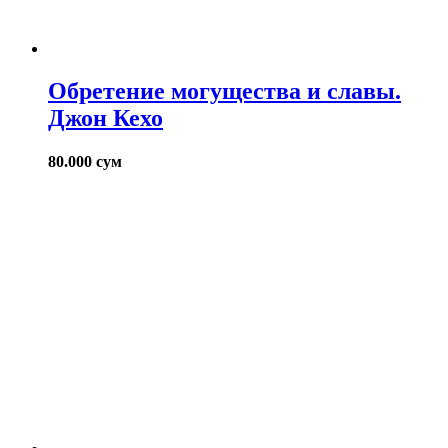
Обретение могущества и славы.
Джон Кехо
80.000
сум