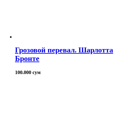
Грозовой перевал. Шарлотта
Бронте
100.000
сум