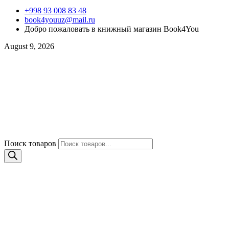
+998 93 008 83 48
book4youuz@mail.ru
Добро пожаловать в книжный магазин Book4You
August 9, 2026
Поиск товаров