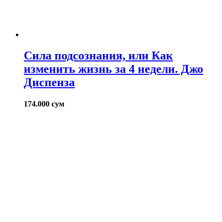
Сила подсознания, или Как
изменить жизнь за 4 недели. Джо
Диспенза
174.000
сум