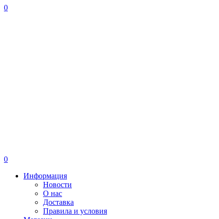
0
0
Информация
Новости
О нас
Доставка
Правила и условия