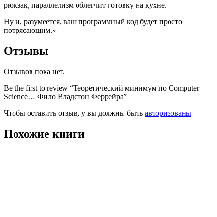
рюкзак, параллелизм облегчит готовку на кухне.
Ну и, разумеется, ваш программный код будет просто
потрясающим.»
Отзывы
Отзывов пока нет.
Be the first to review “Теоретический минимум по Computer
Science… Фило Владстон Феррейра”
Чтобы оставить отзыв, у вы должны быть
авторизованы
Похожие книги