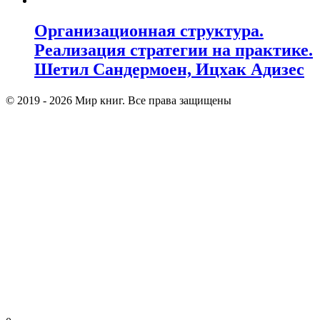
Организационная структура.
Реализация стратегии на практике.
Шетил Сандермоен, Ицхак Адизес
© 2019 - 2026 Мир книг. Все права защищены