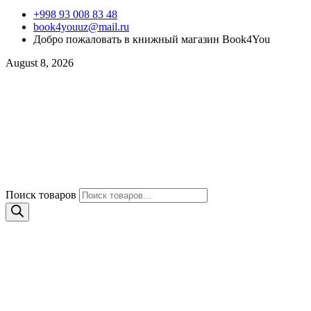
+998 93 008 83 48
book4youuz@mail.ru
Добро пожаловать в книжный магазин Book4You
August 8, 2026
Поиск товаров