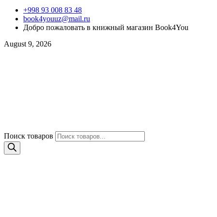
+998 93 008 83 48
book4youuz@mail.ru
Добро пожаловать в книжный магазин Book4You
August 9, 2026
Поиск товаров