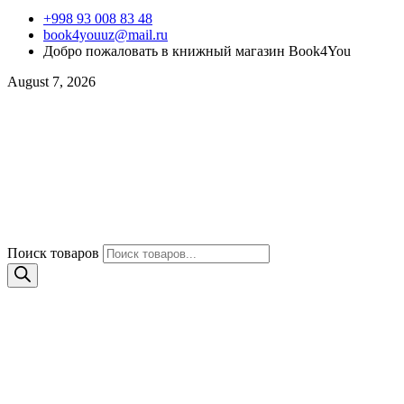
+998 93 008 83 48
book4youuz@mail.ru
Добро пожаловать в книжный магазин Book4You
August 7, 2026
Поиск товаров