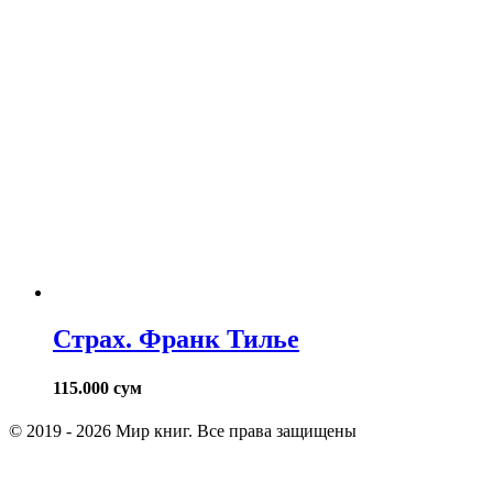
Страх. Франк Тилье
115.000
сум
© 2019 - 2026 Мир книг. Все права защищены