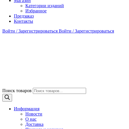
Магазин
Категории изданий
Избранное
Предзаказ
Контакты
Войти / Зарегистрироваться
Войти / Зарегистрироваться
Поиск товаров
Информация
Новости
О нас
Доставка