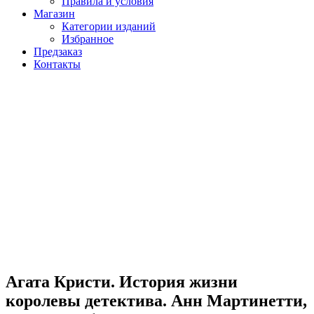
Правила и условия
Магазин
Категории изданий
Избранное
Предзаказ
Контакты
Агата Кристи. История жизни
королевы детектива. Анн Мартинетти,