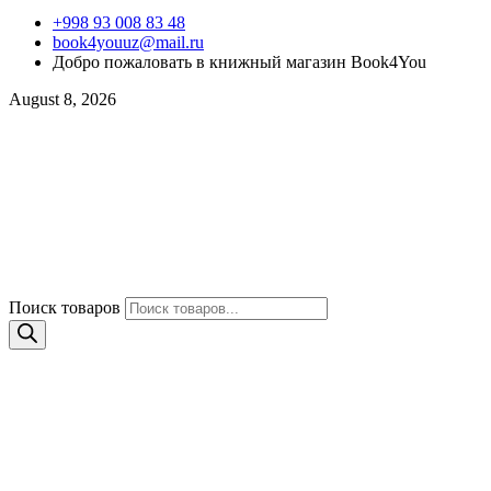
+998 93 008 83 48
book4youuz@mail.ru
Добро пожаловать в книжный магазин Book4You
August 8, 2026
Поиск товаров