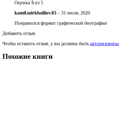
Оценка
5
из 5
kamil.mirkhalilov.83
–
31 июля, 2020
Понравился формат графической биографии
Добавить отзыв
Чтобы оставить отзыв, у вы должны быть
авторизованы
Похожие книги