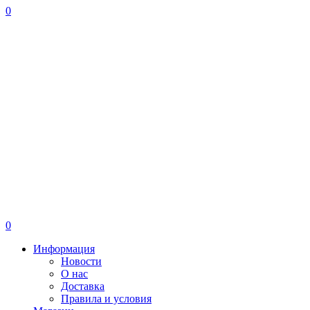
0
0
Информация
Новости
О нас
Доставка
Правила и условия