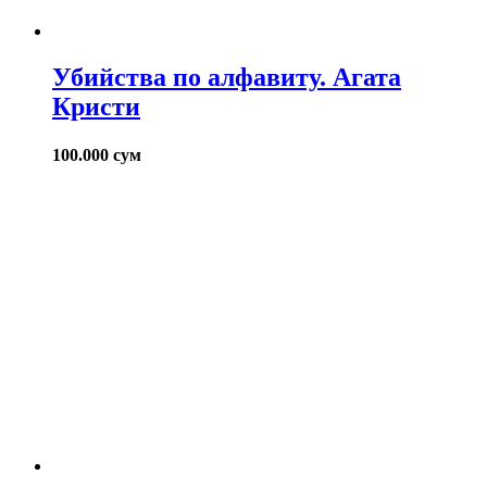
Убийства по алфавиту. Агата
Кристи
100.000
сум