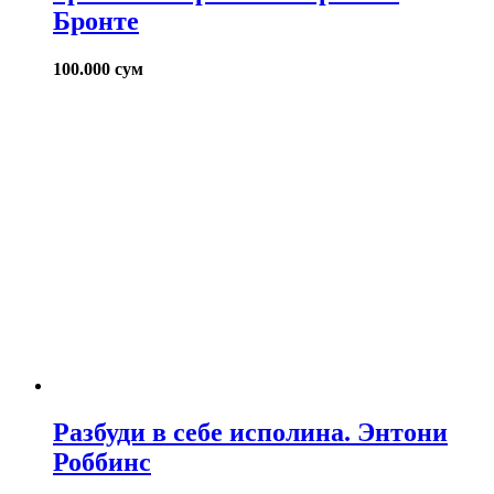
Бронте
100.000
сум
Разбуди в себе исполина. Энтони
Роббинс