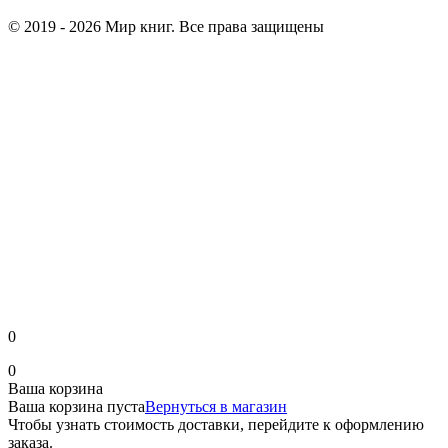
© 2019 - 2026 Мир книг. Все права защищены
0
0
Ваша корзина
Ваша корзина пуста
Вернуться в магазин
Чтобы узнать стоимость доставки, перейдите к оформлению
заказа.