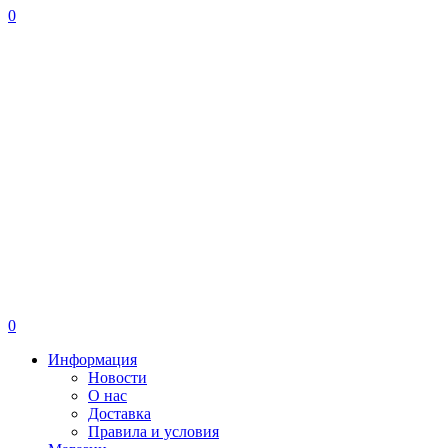
0
0
Информация
Новости
О нас
Доставка
Правила и условия