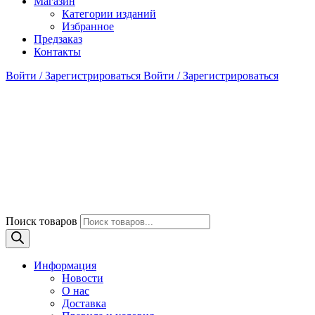
Магазин
Категории изданий
Избранное
Предзаказ
Контакты
Войти / Зарегистрироваться
Войти / Зарегистрироваться
Поиск товаров
Информация
Новости
О нас
Доставка