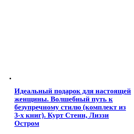
Идеальный подарок для настоящей
женщины. Волшебный путь к
безупречному стилю (комплект из
3-х книг). Курт Стенн, Лиззи
Остром