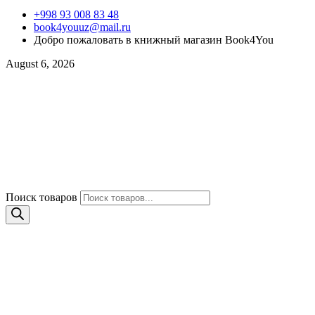
+998 93 008 83 48
book4youuz@mail.ru
Добро пожаловать в книжный магазин Book4You
August 6, 2026
Поиск товаров