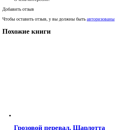
Добавить отзыв
Чтобы оставить отзыв, у вы должны быть
авторизованы
Похожие книги
Грозовой перевал. Шарлотта