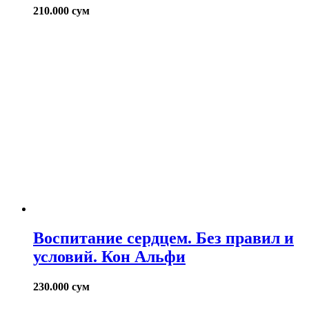
210.000
сум
Воспитание сердцем. Без правил и
условий. Кон Альфи
230.000
сум