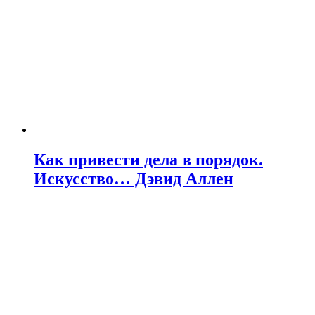
Как привести дела в порядок.
Искусство… Дэвид Аллен