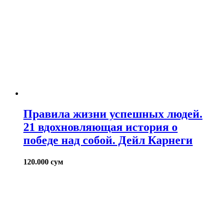
Правила жизни успешных людей.
21 вдохновляющая история о
победе над собой. Дейл Карнеги
120.000
сум