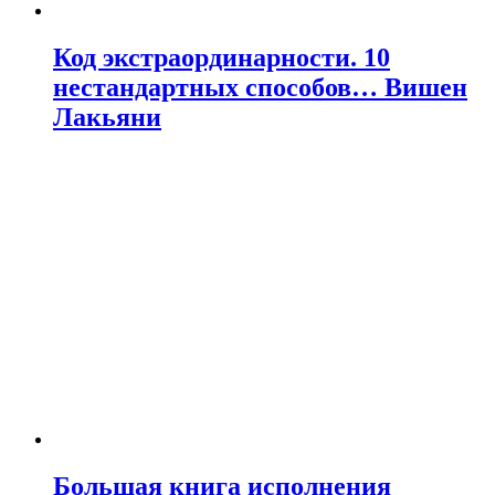
Код экстраординарности. 10
нестандартных способов… Вишен
Лакьяни
Большая книга исполнения