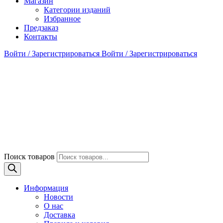
Магазин
Категории изданий
Избранное
Предзаказ
Контакты
Войти / Зарегистрироваться
Войти / Зарегистрироваться
Поиск товаров
Информация
Новости
О нас
Доставка