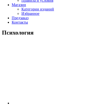
Правила и условия
Магазин
Категории изданий
Избранное
Предзаказ
Контакты
Психология