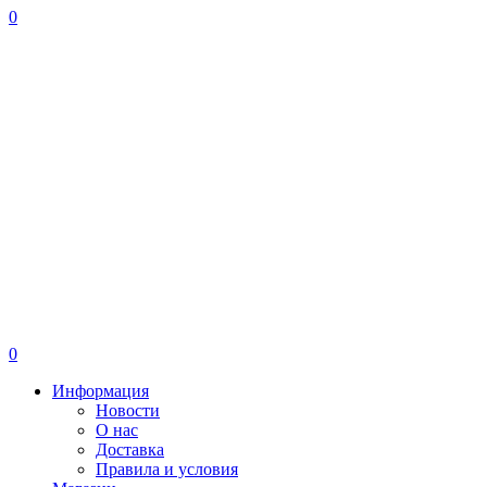
0
0
Информация
Новости
О нас
Доставка
Правила и условия