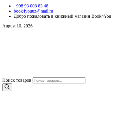
+998 93 008 83 48
book4youuz@mail.ru
Добро пожаловать в книжный магазин Book4You
August 10, 2026
Поиск товаров