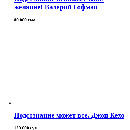
желание! Валерий Гофман
80.000
сум
Подсознание может все. Джон Кехо
120.000
сум