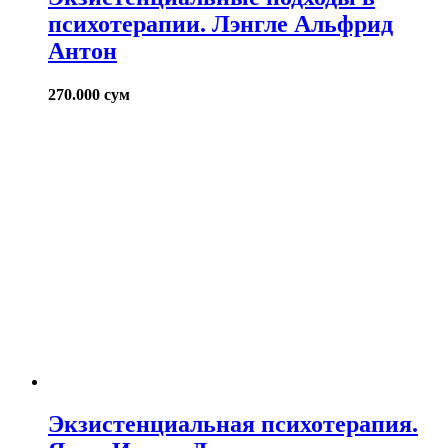
психотерапии. Лэнгле Альфрид
Антон
270.000
сум
Экзистенциальная психотерапия.