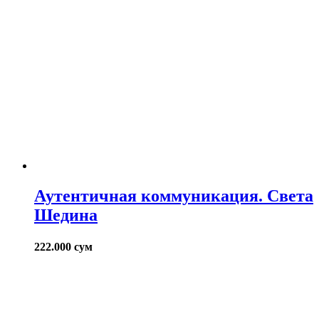
Аутентичная коммуникация. Света
Шедина
222.000
сум