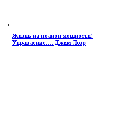
Жизнь на полной мощности!
Управление…. Джим Лоэр