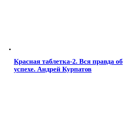
Красная таблетка-2. Вся правда об
успехе. Андрей Курпатов