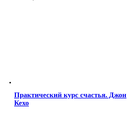
Практический курс счастья. Джон
Кехо