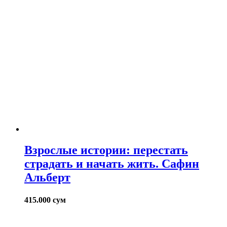
Взрослые истории: перестать
страдать и начать жить. Сафин
Альберт
415.000
сум