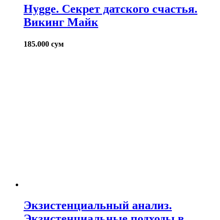
Hygge. Секрет датского счастья.
Викинг Майк
185.000
сум
Экзистенциальный анализ.
Экзистенциальные подходы в