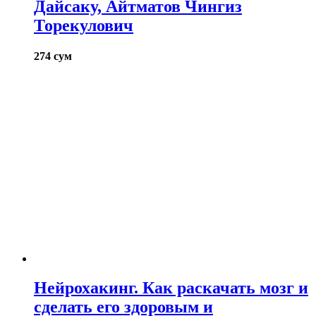
Дайсаку, Айтматов Чингиз
Торекулович
274
сум
Нейрохакинг. Как раскачать мозг и
сделать его здоровым и