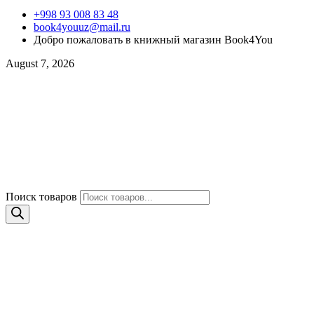
+998 93 008 83 48
book4youuz@mail.ru
Добро пожаловать в книжный магазин Book4You
August 7, 2026
Поиск товаров