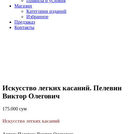
Правила и условия
Магазин
Категории изданий
Избранное
Предзаказ
Контакты
Искусство легких касаний. Пелевин
Виктор Олегович
175.000
сум
Искусство легких касаний