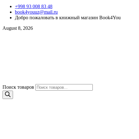
+998 93 008 83 48
book4youuz@mail.ru
Добро пожаловать в книжный магазин Book4You
August 8, 2026
Поиск товаров