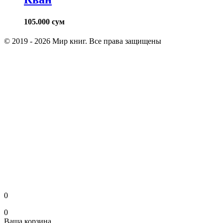
105.000
сум
© 2019 - 2026 Мир книг. Все права защищены
0
0
Ваша корзина