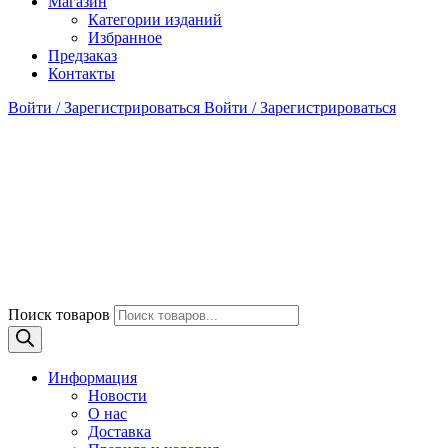
Магазин
Категории изданий
Избранное
Предзаказ
Контакты
Войти / Зарегистрироваться
Войти / Зарегистрироваться
Поиск товаров
Информация
Новости
О нас
Доставка