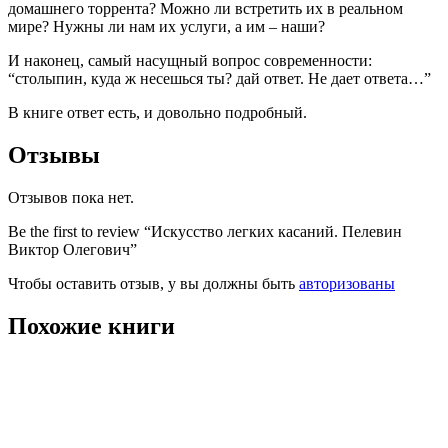
домашнего торрента? Можно ли встретить их в реальном
мире? Нужны ли нам их услуги, а им – наши?
И наконец, самый насущный вопрос современности:
“столыпин, куда ж несешься ты? дай ответ. Не дает ответа…”
В книге ответ есть, и довольно подробный.
Отзывы
Отзывов пока нет.
Be the first to review “Искусство легких касаний. Пелевин
Виктор Олегович”
Чтобы оставить отзыв, у вы должны быть
авторизованы
Похожие книги