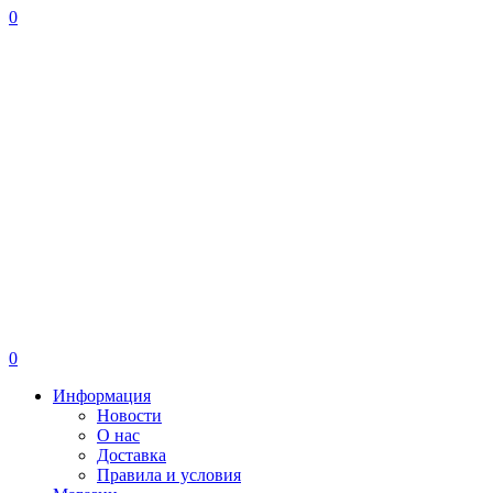
0
0
Информация
Новости
О нас
Доставка
Правила и условия