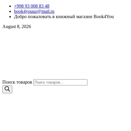
+998 93 008 83 48
book4youuz@mail.ru
Добро пожаловать в книжный магазин Book4You
August 8, 2026
Поиск товаров