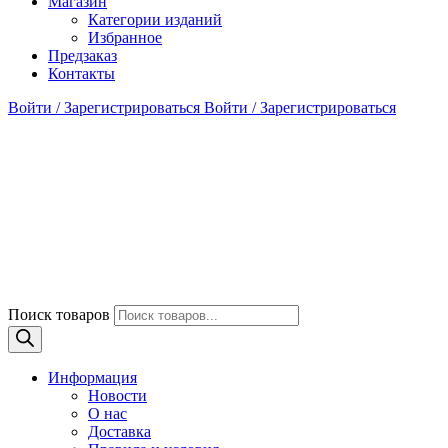
Магазин
Категории изданий
Избранное
Предзаказ
Контакты
Войти / Зарегистрироваться
Войти / Зарегистрироваться
Поиск товаров
Информация
Новости
О нас
Доставка