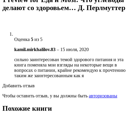
делают со здоровьем… Д. Перлмуттер
Оценка
5
из 5
kamil.mirkhalilov.83
–
15 июля, 2020
сильно заинтересован темой здорового питания и эта
книга поменяла мои взгляды на некоторые вещи в
вопросах о питании, крайне рекомендую к прочтению
таким же заинтересованным как я
Добавить отзыв
Чтобы оставить отзыв, у вы должны быть
авторизованы
Похожие книги