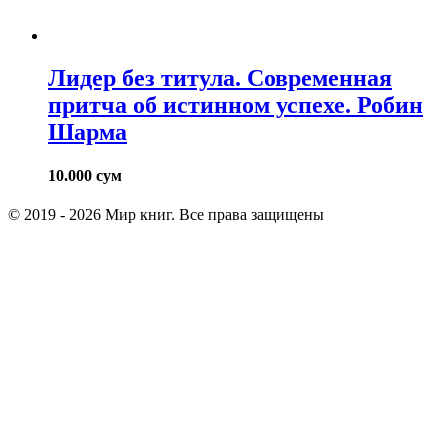
Лидер без титула. Современная
притча об истинном успехе. Робин
Шарма
10.000
сум
© 2019 - 2026 Мир книг. Все права защищены