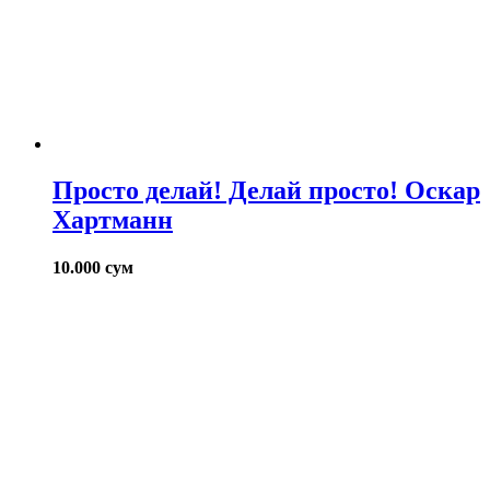
Просто делай! Делай просто! Оскар
Хартманн
10.000
сум