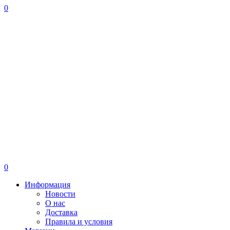
0
0
Информация
Новости
О нас
Доставка
Правила и условия