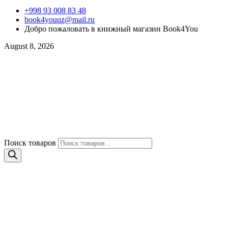
+998 93 008 83 48
book4youuz@mail.ru
Добро пожаловать в книжный магазин Book4You
August 8, 2026
Поиск товаров