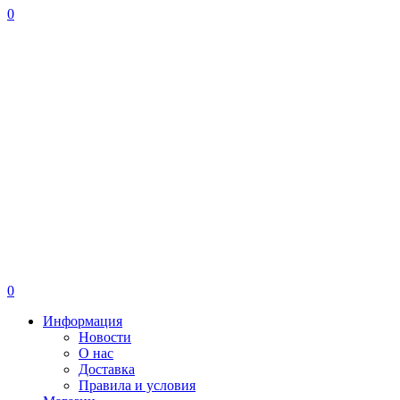
0
0
Информация
Новости
О нас
Доставка
Правила и условия