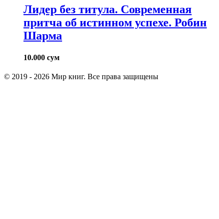
Лидер без титула. Современная
притча об истинном успехе. Робин
Шарма
10.000
сум
© 2019 - 2026 Мир книг. Все права защищены