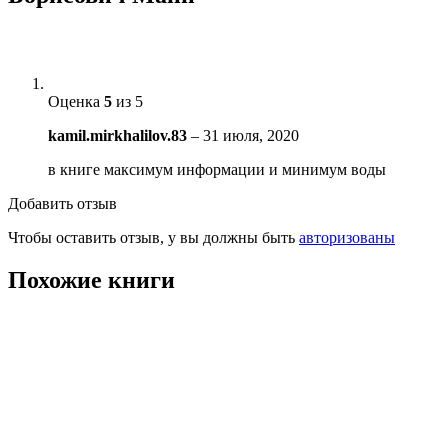
Оценка
5
из 5
kamil.mirkhalilov.83
–
31 июля, 2020
в книге максимум информации и минимум воды
Добавить отзыв
Чтобы оставить отзыв, у вы должны быть
авторизованы
Похожие книги