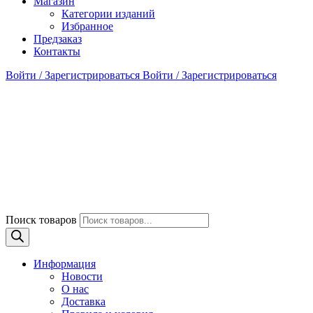
Магазин
Категории изданий
Избранное
Предзаказ
Контакты
Войти / Зарегистрироваться
Войти / Зарегистрироваться
Поиск товаров
Информация
Новости
О нас
Доставка