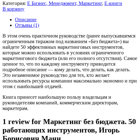
Категория:
E Бизнес, Менеджмент, Маркетинг
,
Е-книги
В корзину
Описание
Отзывы (1)
В этом очень практичном руководстве (ранее выпускавшемся
ограниченным тиражом под названием «Без бюджета») вы
найдете 50 эффективных маркетинговых инструментов,
которые можно использовать в условиях ограниченного
маркетингового бюджета (или его полного отсутствия). Самое
ценное то, что по каждому инструменту приводится
подробное описание — кому делать, что делать, как делать.
Это незаменимое руководство для тех, кто желает
использовать ресурсы компании максимально экономно и при
этом с наибольшей отдачей.
Книга принесет наибольшую пользу владельцам и
руководителям компаний, коммерческим директорам,
маркетерам.
1 review for
Маркетинг без бюджета. 50
работающих инструментов, Игорь
Борисович Манн