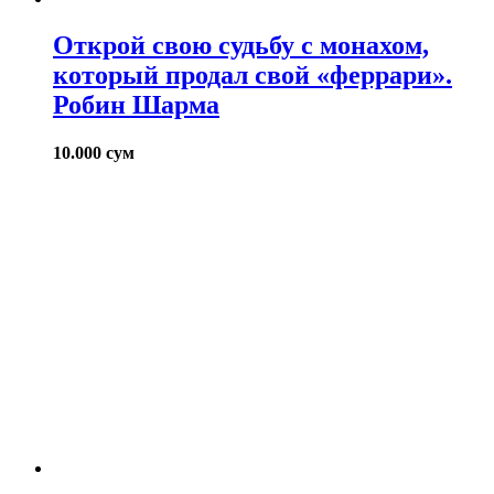
Открой свою судьбу с монахом,
который продал свой «феррари».
Робин Шарма
10.000
сум