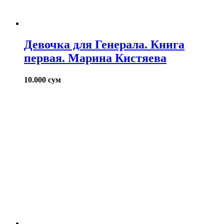
Девочка для Генерала. Книга
первая. Марина Кистяева
10.000
сум