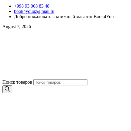
+998 93 008 83 48
book4youuz@mail.ru
Добро пожаловать в книжный магазин Book4You
August 7, 2026
Поиск товаров