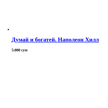
Думай и богатей. Наполеон Хилл
5.000
сум