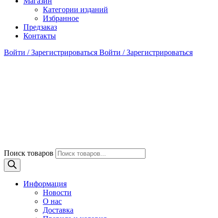
Магазин
Категории изданий
Избранное
Предзаказ
Контакты
Войти / Зарегистрироваться
Войти / Зарегистрироваться
Поиск товаров
Информация
Новости
О нас
Доставка