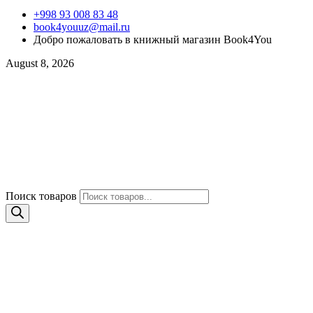
+998 93 008 83 48
book4youuz@mail.ru
Добро пожаловать в книжный магазин Book4You
August 8, 2026
Поиск товаров