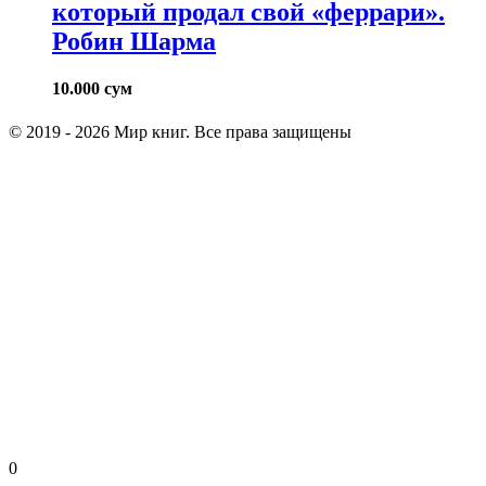
который продал свой «феррари».
Робин Шарма
10.000
сум
© 2019 - 2026 Мир книг. Все права защищены
0