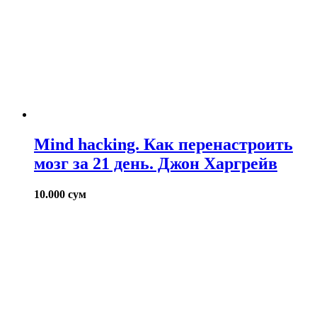
Mind hacking. Как перенастроить
мозг за 21 день. Джон Харгрейв
10.000
сум