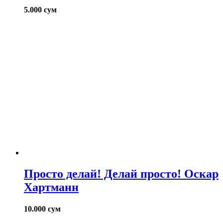
5.000
сум
Просто делай! Делай просто! Оскар
Хартманн
10.000
сум