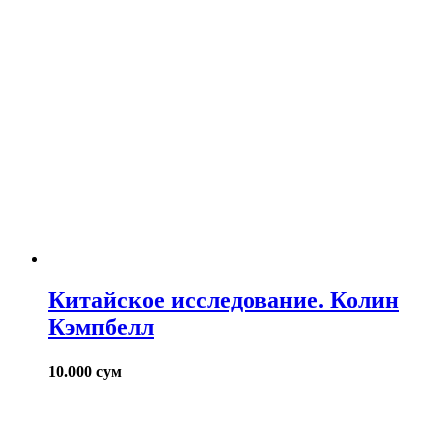
Китайское исследование. Колин
Кэмпбелл
10.000
сум