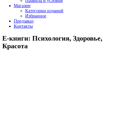
Правила и условия
Магазин
Категории изданий
Избранное
Предзаказ
Контакты
E-книги: Психология, Здоровье,
Красота