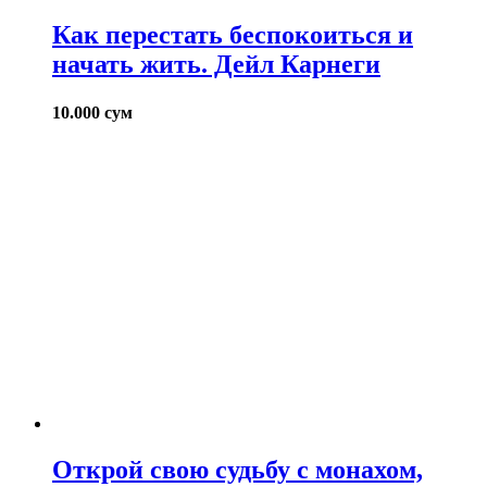
Как перестать беспокоиться и
начать жить. Дейл Карнеги
10.000
сум
Открой свою судьбу с монахом,