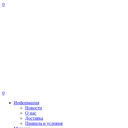
0
0
Информация
Новости
О нас
Доставка
Правила и условия