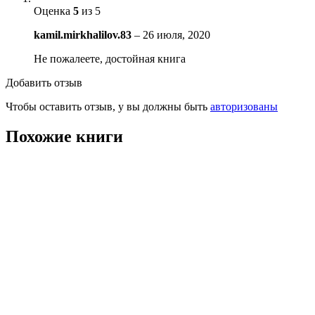
Оценка
5
из 5
kamil.mirkhalilov.83
–
26 июля, 2020
Не пожалеете, достойная книга
Добавить отзыв
Чтобы оставить отзыв, у вы должны быть
авторизованы
Похожие книги