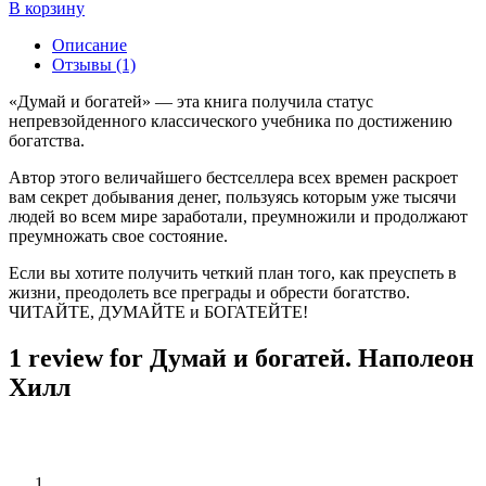
В корзину
Описание
Отзывы (1)
«Думай и богатей» — эта книга получила статус
непревзойденного классического учебника по достижению
богатства.
Автор этого величайшего бестселлера всех времен раскроет
вам секрет добывания денег, пользуясь которым уже тысячи
людей во всем мире заработали, преумножили и продолжают
преумножать свое состояние.
Если вы хотите получить четкий план того, как преуспеть в
жизни, преодолеть все преграды и обрести богатство.
ЧИТАЙТЕ, ДУМАЙТЕ и БОГАТЕЙТЕ!
1 review for
Думай и богатей. Наполеон
Хилл