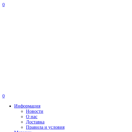
0
0
Информация
Новости
О нас
Доставка
Правила и условия