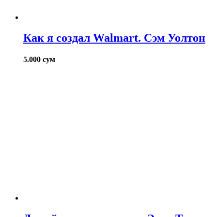
Как я создал Walmart. Сэм Уолтон
5.000
сум