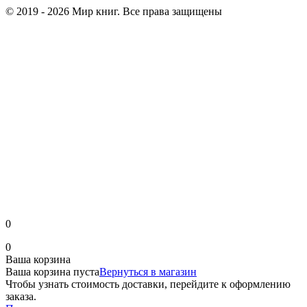
© 2019 - 2026 Мир книг. Все права защищены
0
0
Ваша корзина
Ваша корзина пуста
Вернуться в магазин
Чтобы узнать стоимость доставки, перейдите к оформлению
заказа.