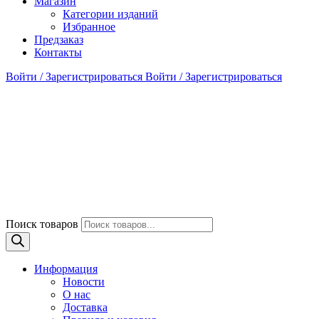
Магазин
Категории изданий
Избранное
Предзаказ
Контакты
Войти / Зарегистрироваться
Войти / Зарегистрироваться
Поиск товаров
Информация
Новости
О нас
Доставка