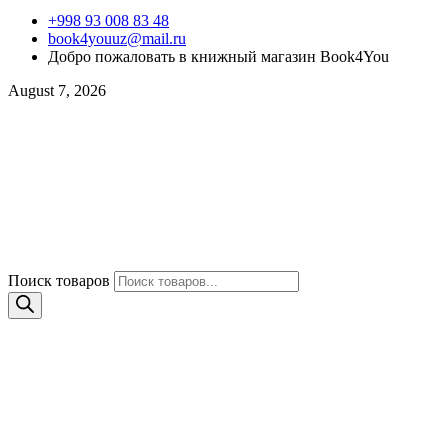
+998 93 008 83 48
book4youuz@mail.ru
Добро пожаловать в книжный магазин Book4You
August 7, 2026
Поиск товаров