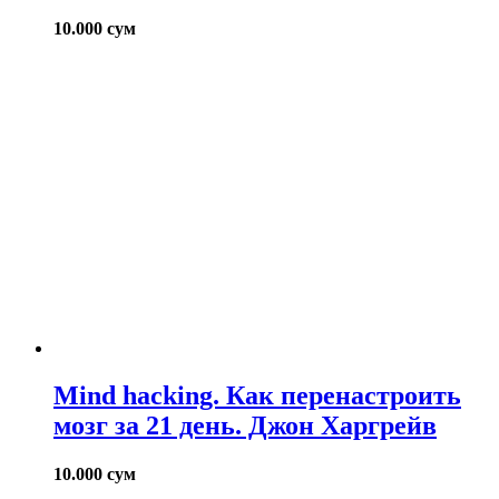
10.000
сум
Mind hacking. Как перенастроить
мозг за 21 день. Джон Харгрейв
10.000
сум