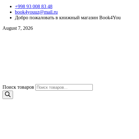
+998 93 008 83 48
book4youuz@mail.ru
Добро пожаловать в книжный магазин Book4You
August 7, 2026
Поиск товаров