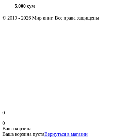
5.000
сум
© 2019 - 2026 Мир книг. Все права защищены
0
0
Ваша корзина
Ваша корзина пуста
Вернуться в магазин