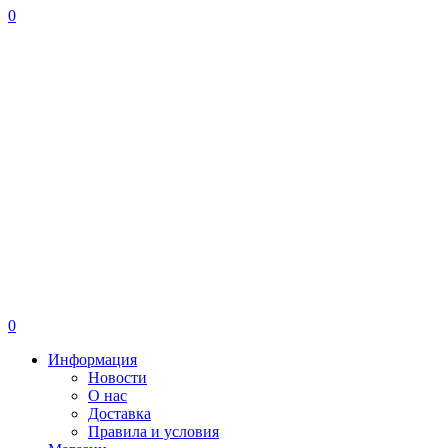
0
0
Информация
Новости
О нас
Доставка
Правила и условия