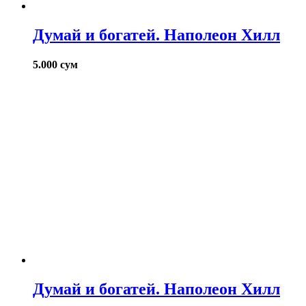
Думай и богатей. Наполеон Хилл
5.000
сум
Думай и богатей. Наполеон Хилл