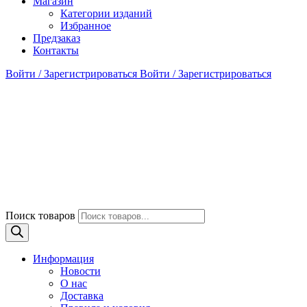
Магазин
Категории изданий
Избранное
Предзаказ
Контакты
Войти / Зарегистрироваться
Войти / Зарегистрироваться
Поиск товаров
Информация
Новости
О нас
Доставка