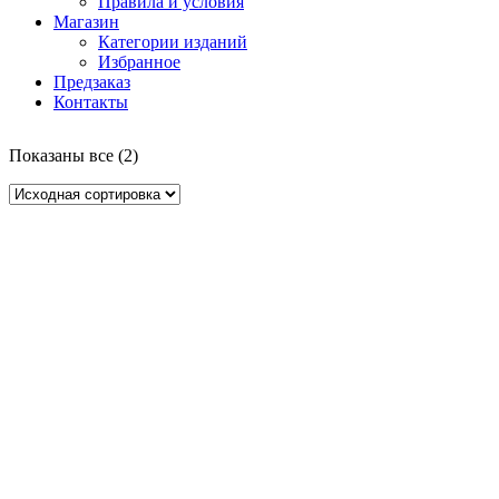
Правила и условия
Магазин
Категории изданий
Избранное
Предзаказ
Контакты
Показаны все (2)