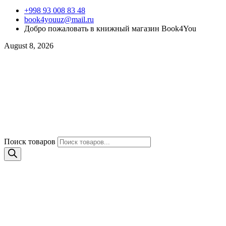
+998 93 008 83 48
book4youuz@mail.ru
Добро пожаловать в книжный магазин Book4You
August 8, 2026
Поиск товаров