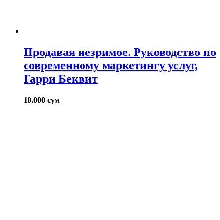
Продавая незримое. Руководство по
современному маркетингу услуг,
Гарри Беквит
10.000
сум