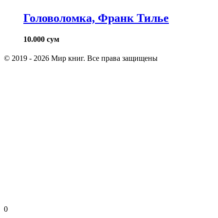
Головоломка, Франк Тилье
10.000
сум
© 2019 - 2026 Мир книг. Все права защищены
0