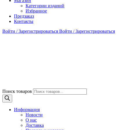
Магазин
Категории изданий
Избранное
Предзаказ
Контакты
Войти / Зарегистрироваться
Войти / Зарегистрироваться
Поиск товаров
Информация
Новости
О нас
Доставка