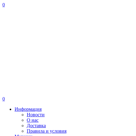
0
0
Информация
Новости
О нас
Доставка
Правила и условия