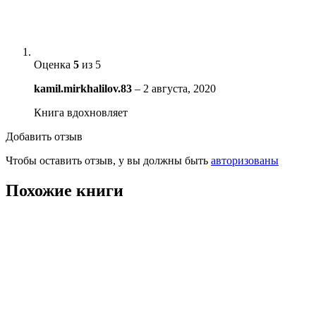
Оценка
5
из 5
kamil.mirkhalilov.83
–
2 августа, 2020
Книга вдохновляет
Добавить отзыв
Чтобы оставить отзыв, у вы должны быть
авторизованы
Похожие книги