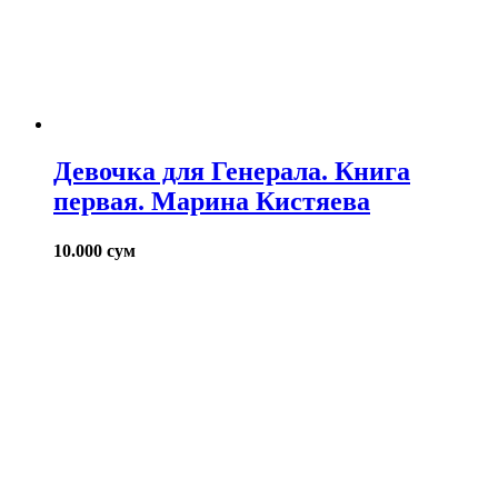
Девочка для Генерала. Книга
первая. Марина Кистяева
10.000
сум