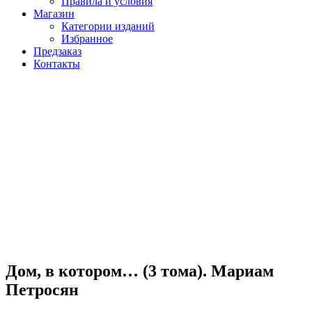
Правила и условия
Магазин
Категории изданий
Избранное
Предзаказ
Контакты
Дом, в котором… (3 тома). Мариам
Петросян