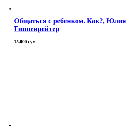
Общаться с ребенком. Как?, Юлия
Гиппенрейтер
15.000
сум