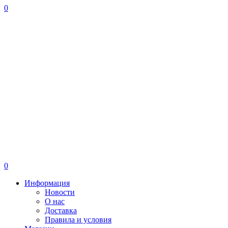
0
0
Информация
Новости
О нас
Доставка
Правила и условия