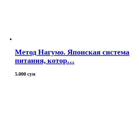
Метод Нагумо. Японская система
питания, котор…
5.000
сум