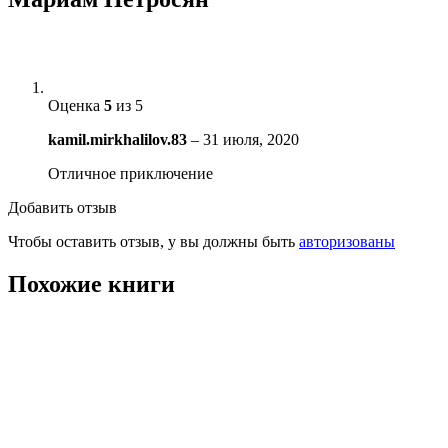
Оценка
5
из 5
kamil.mirkhalilov.83
–
31 июля, 2020
Отличное приключение
Добавить отзыв
Чтобы оставить отзыв, у вы должны быть
авторизованы
Похожие книги