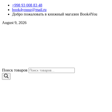
+998 93 008 83 48
book4youuz@mail.ru
Добро пожаловать в книжный магазин Book4You
August 9, 2026
Поиск товаров