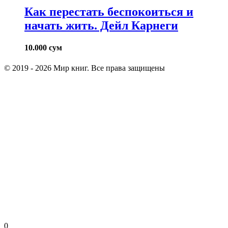
Как перестать беспокоиться и
начать жить. Дейл Карнеги
10.000
сум
© 2019 - 2026 Мир книг. Все права защищены
0