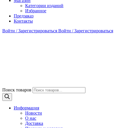
Магазин
Категории изданий
Избранное
Предзаказ
Контакты
Войти / Зарегистрироваться
Войти / Зарегистрироваться
Поиск товаров
Информация
Новости
О нас
Доставка