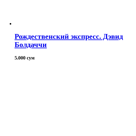
Рождественский экспресс. Дэвид
Болдаччи
5.000
сум