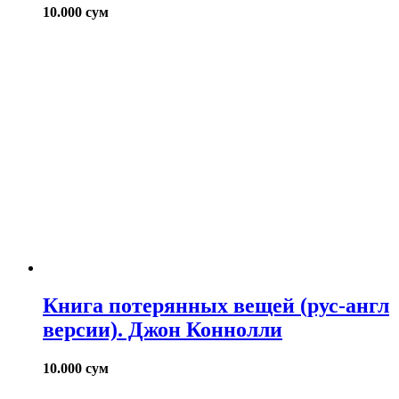
10.000
сум
Книга потерянных вещей (рус-англ
версии). Джон Коннолли
10.000
сум