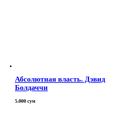
Абсолютная власть. Дэвид
Болдаччи
5.000
сум