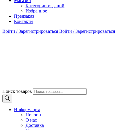
Магазин
Категории изданий
Избранное
Предзаказ
Контакты
Войти / Зарегистрироваться
Войти / Зарегистрироваться
Поиск товаров
Информация
Новости
О нас
Доставка