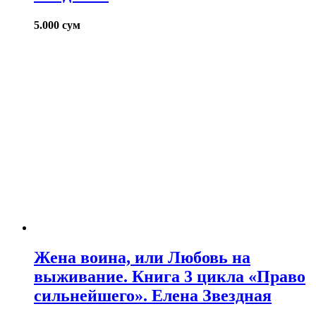
5.000
сум
Жена воина, или Любовь на
выживание. Книга 3 цикла «Право
сильнейшего». Елена Звездная