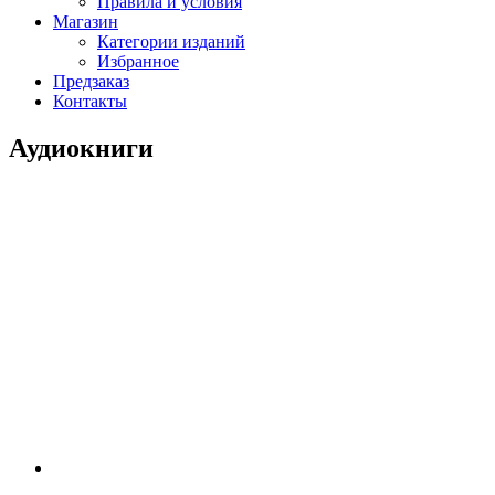
Правила и условия
Магазин
Категории изданий
Избранное
Предзаказ
Контакты
Аудиокниги