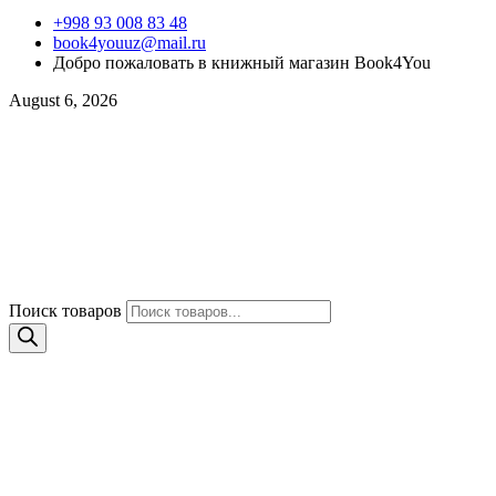
+998 93 008 83 48
book4youuz@mail.ru
Добро пожаловать в книжный магазин Book4You
August 6, 2026
Поиск товаров