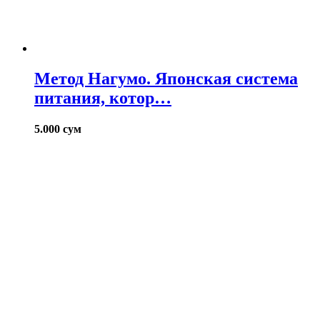
Метод Нагумо. Японская система
питания, котор…
5.000
сум