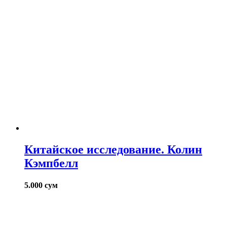
Китайское исследование. Колин
Кэмпбелл
5.000
сум