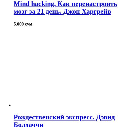
Mind hacking. Как перенастроить
мозг за 21 день. Джон Харгрейв
5.000
сум
Рождественский экспресс. Дэвид
Болдаччи