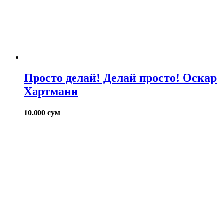
Просто делай! Делай просто! Оскар
Хартманн
10.000
сум