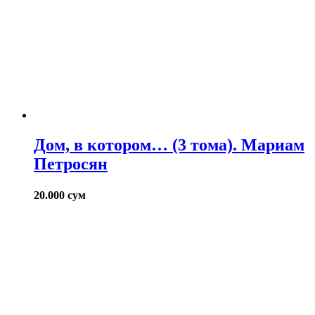
Дом, в котором… (3 тома). Мариам
Петросян
20.000
сум