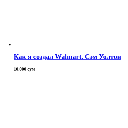
Как я создал Walmart. Сэм Уолтон
10.000
сум