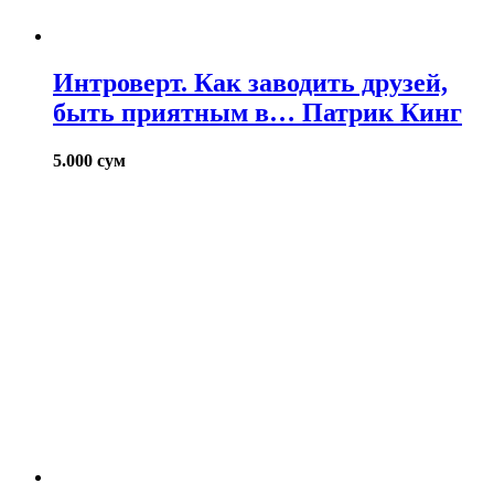
Интроверт. Как заводить друзей,
быть приятным в… Патрик Кинг
5.000
сум