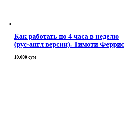
Как работать по 4 часа в неделю
(рус-англ версии). Тимоти Феррис
10.000
сум