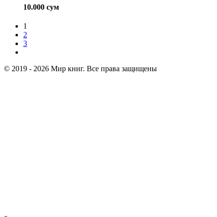
10.000
сум
1
2
3
© 2019 - 2026 Мир книг. Все права защищены