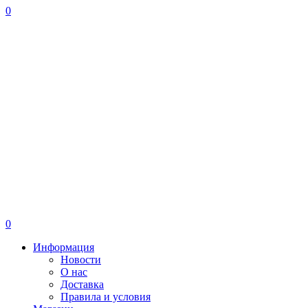
0
0
Информация
Новости
О нас
Доставка
Правила и условия