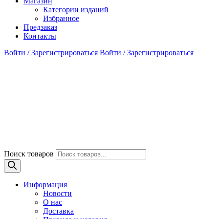
Магазин
Категории изданий
Избранное
Предзаказ
Контакты
Войти / Зарегистрироваться
Войти / Зарегистрироваться
Поиск товаров
Информация
Новости
О нас
Доставка