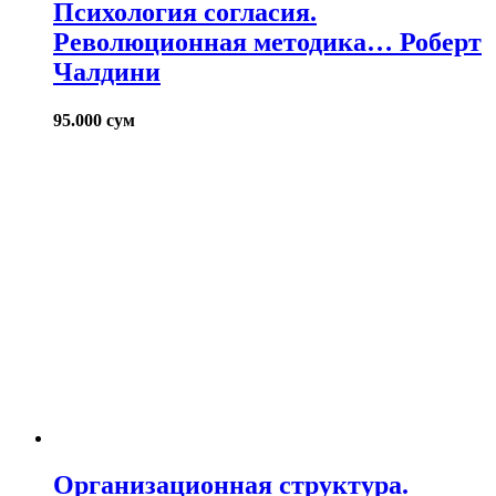
Психология согласия.
Революционная методика… Роберт
Чалдини
95.000
сум
Организационная структура.