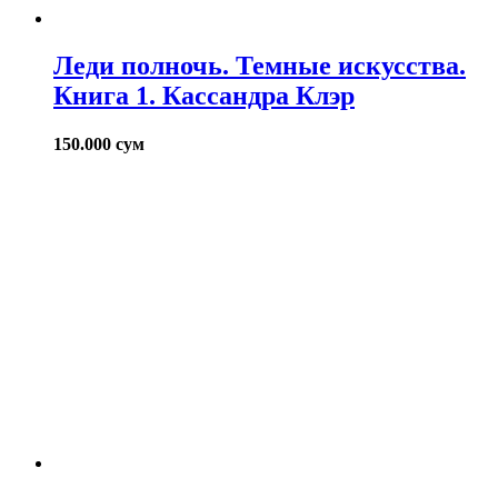
Леди полночь. Темные искусства.
Книга 1. Кассандра Клэр
150.000
сум