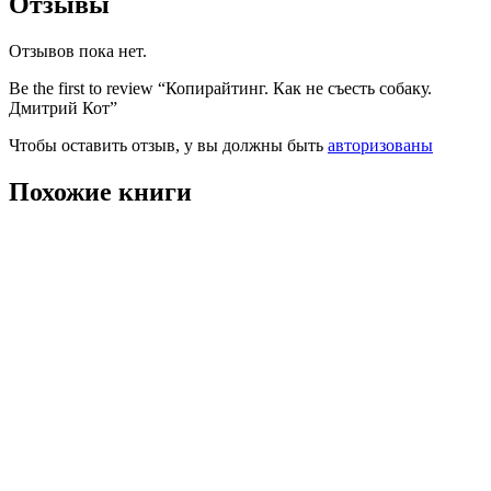
Отзывы
Отзывов пока нет.
Be the first to review “Копирайтинг. Как не съесть собаку.
Дмитрий Кот”
Чтобы оставить отзыв, у вы должны быть
авторизованы
Похожие книги