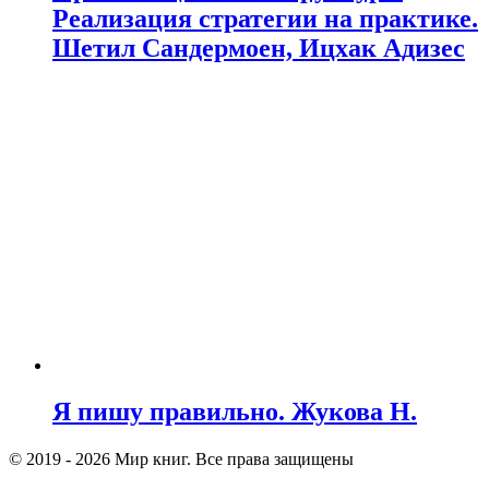
Реализация стратегии на практике.
Шетил Сандермоен, Ицхак Адизес
Я пишу правильно. Жукова Н.
© 2019 - 2026 Мир книг. Все права защищены