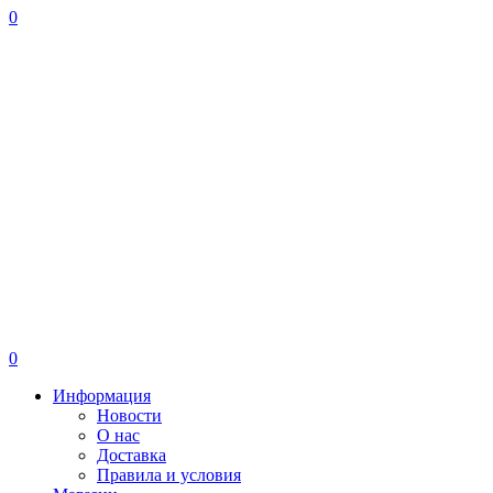
0
0
Информация
Новости
О нас
Доставка
Правила и условия