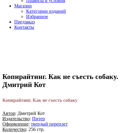
Правила и условия
Магазин
Категории изданий
Избранное
Предзаказ
Контакты
Копирайтинг. Как не съесть собаку.
Дмитрий Кот
Копирайтинг. Как не съесть собаку
Автор
: Дмитрий Кот
Издательство
:
Питер
Оформление
:
твердый переплет
Количество
: 256 стр.