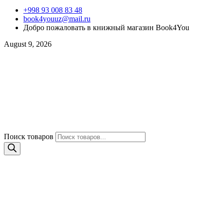
+998 93 008 83 48
book4youuz@mail.ru
Добро пожаловать в книжный магазин Book4You
August 9, 2026
Поиск товаров