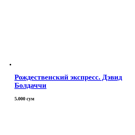
Рождественский экспресс. Дэвид
Болдаччи
5.000
сум