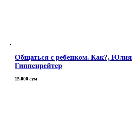
Общаться с ребенком. Как?, Юлия
Гиппенрейтер
15.000
сум