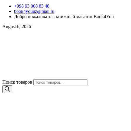
+998 93 008 83 48
book4youuz@mail.ru
Добро пожаловать в книжный магазин Book4You
August 6, 2026
Поиск товаров