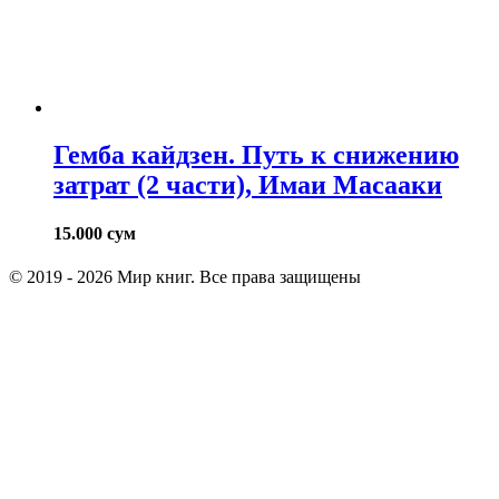
Гемба кайдзен. Путь к снижению
затрат (2 части), Имаи Масааки
15.000
сум
© 2019 - 2026 Мир книг. Все права защищены