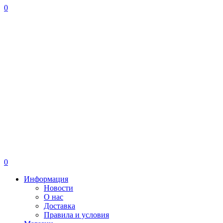
0
0
Информация
Новости
О нас
Доставка
Правила и условия