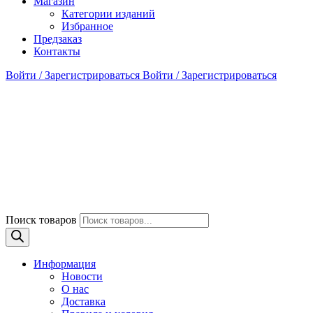
Магазин
Категории изданий
Избранное
Предзаказ
Контакты
Войти / Зарегистрироваться
Войти / Зарегистрироваться
Поиск товаров
Информация
Новости
О нас
Доставка