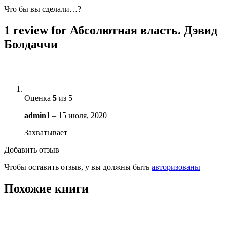
Что бы вы сделали…?
1 review for
Абсолютная власть. Дэвид
Болдаччи
Оценка
5
из 5
admin1
–
15 июля, 2020
Захватывает
Добавить отзыв
Чтобы оставить отзыв, у вы должны быть
авторизованы
Похожие книги