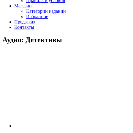
Правила и условия
Магазин
Категории изданий
Избранное
Предзаказ
Контакты
Аудио: Детективы