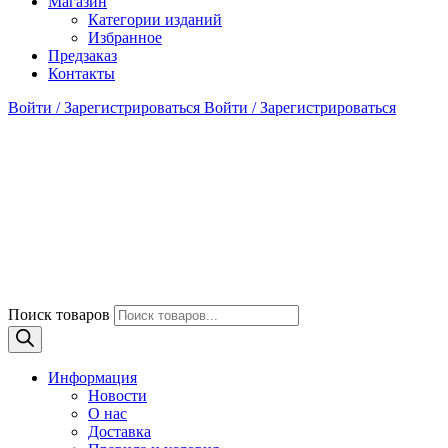
Магазин
Категории изданий
Избранное
Предзаказ
Контакты
Войти / Зарегистрироваться
Войти / Зарегистрироваться
Поиск товаров
Информация
Новости
О нас
Доставка