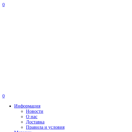
0
0
Информация
Новости
О нас
Доставка
Правила и условия