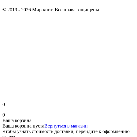
© 2019 - 2026 Мир книг. Все права защищены
0
0
Ваша корзина
Ваша корзина пуста
Вернуться в магазин
Чтобы узнать стоимость доставки, перейдите к оформлению
заказа.