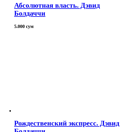
Абсолютная власть. Дэвид
Болдаччи
5.000
сум
Рождественский экспресс. Дэвид
Болдаччи