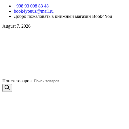
+998 93 008 83 48
book4youuz@mail.ru
Добро пожаловать в книжный магазин Book4You
August 7, 2026
Поиск товаров