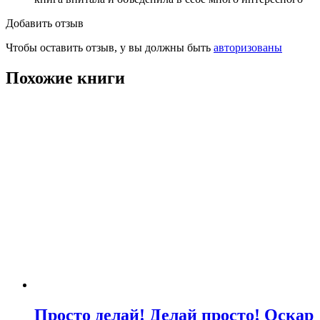
Добавить отзыв
Чтобы оставить отзыв, у вы должны быть
авторизованы
Похожие книги
Просто делай! Делай просто! Оскар