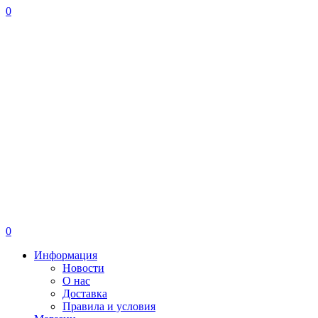
0
0
Информация
Новости
О нас
Доставка
Правила и условия