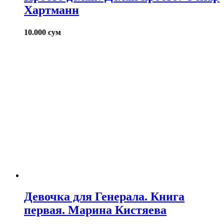
Хартманн
10.000
сум
Девочка для Генерала. Книга
первая. Марина Кистяева