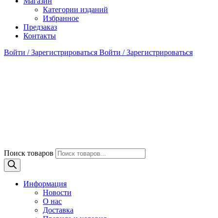
Магазин
Категории изданий
Избранное
Предзаказ
Контакты
Войти / Зарегистрироваться
Войти / Зарегистрироваться
Поиск товаров
Информация
Новости
О нас
Доставка