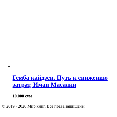
Гемба кайдзен. Путь к снижению
затрат, Имаи Масааки
10.000
сум
© 2019 - 2026 Мир книг. Все права защищены