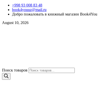
+998 93 008 83 48
book4youuz@mail.ru
Добро пожаловать в книжный магазин Book4You
August 10, 2026
Поиск товаров