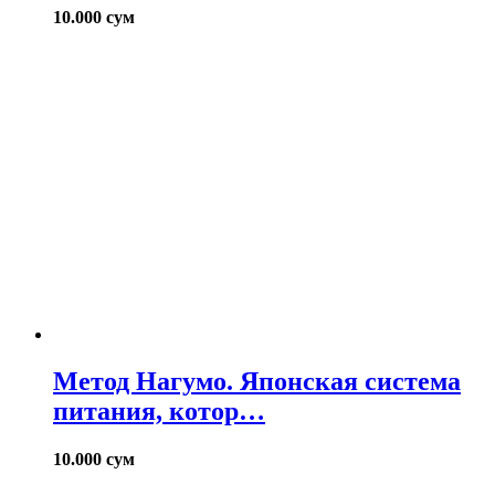
10.000
сум
Метод Нагумо. Японская система
питания, котор…
10.000
сум