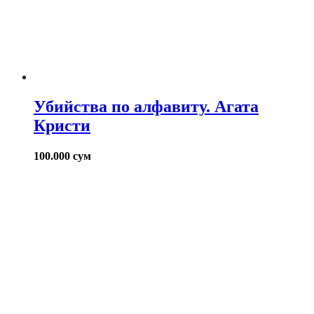
Убийства по алфавиту. Агата
Кристи
100.000
сум