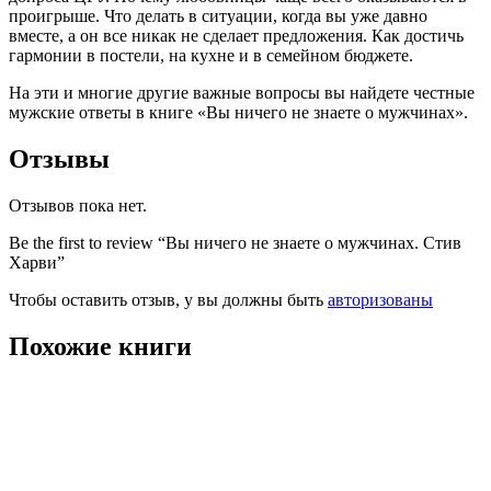
проигрыше. Что делать в ситуации, когда вы уже давно
вместе, а он все никак не сделает предложения. Как достичь
гармонии в постели, на кухне и в семейном бюджете.
На эти и многие другие важные вопросы вы найдете честные
мужские ответы в книге «Вы ничего не знаете о мужчинах».
Отзывы
Отзывов пока нет.
Be the first to review “Вы ничего не знаете о мужчинах. Стив
Харви”
Чтобы оставить отзыв, у вы должны быть
авторизованы
Похожие книги