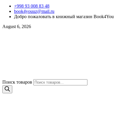
+998 93 008 83 48
book4youuz@mail.ru
Добро пожаловать в книжный магазин Book4You
August 6, 2026
Поиск товаров