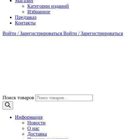
Магазин
Категории изданий
Избранное
Предзаказ
Контакты
Войти / Зарегистрироваться
Войти / Зарегистрироваться
Поиск товаров
Информация
Новости
О нас
Доставка