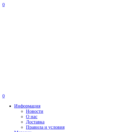
0
0
Информация
Новости
О нас
Доставка
Правила и условия