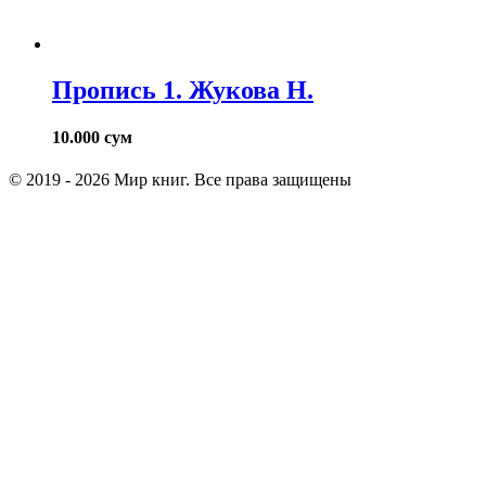
Пропись 1. Жукова Н.
10.000
сум
© 2019 - 2026 Мир книг. Все права защищены