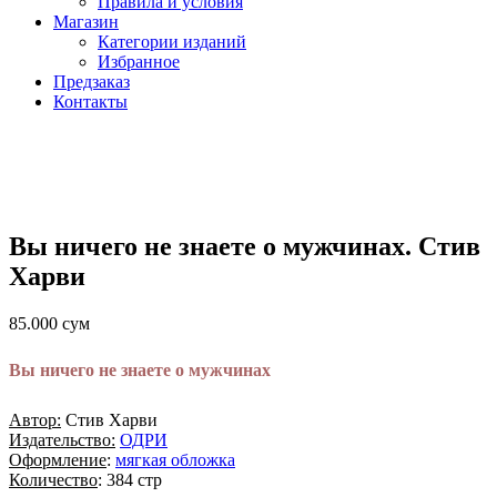
Правила и условия
Магазин
Категории изданий
Избранное
Предзаказ
Контакты
Вы ничего не знаете о мужчинах. Стив
Харви
85.000
сум
Вы ничего не знаете о мужчинах
Автор:
Стив Харви
Издательство:
ОДРИ
Оформление
:
мягкая обложка
Количество
: 384 стр