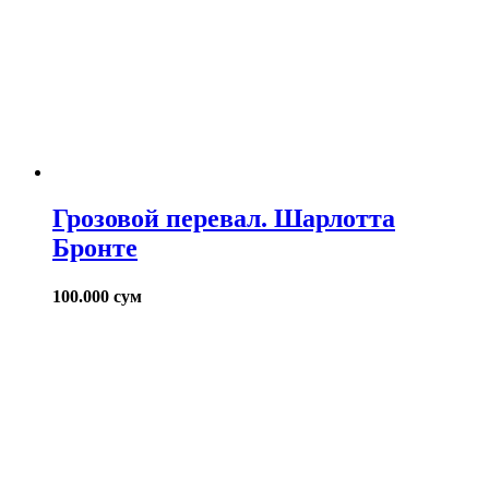
Грозовой перевал. Шарлотта
Бронте
100.000
сум