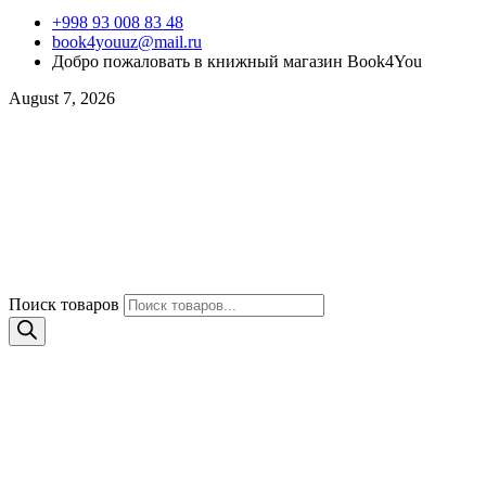
+998 93 008 83 48
book4youuz@mail.ru
Добро пожаловать в книжный магазин Book4You
August 7, 2026
Поиск товаров