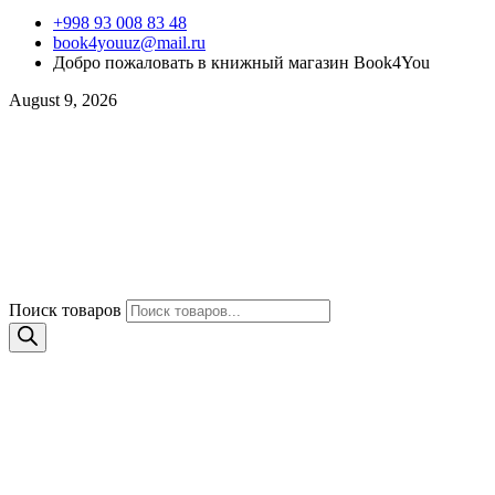
+998 93 008 83 48
book4youuz@mail.ru
Добро пожаловать в книжный магазин Book4You
August 9, 2026
Поиск товаров