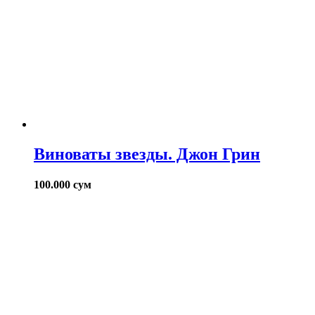
Виноваты звезды. Джон Грин
100.000
сум