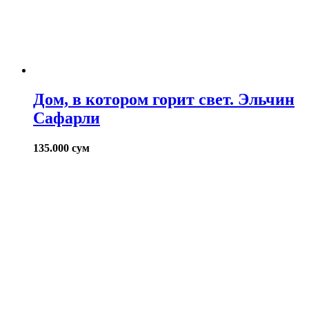
Дом, в котором горит свет. Эльчин
Сафарли
135.000
сум