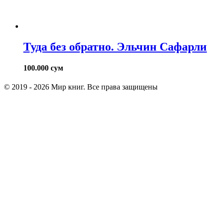
Туда без обратно. Эльчин Сафарли
100.000
сум
© 2019 - 2026 Мир книг. Все права защищены