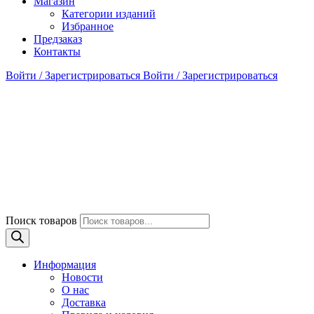
Магазин
Категории изданий
Избранное
Предзаказ
Контакты
Войти / Зарегистрироваться
Войти / Зарегистрироваться
Поиск товаров
Информация
Новости
О нас
Доставка