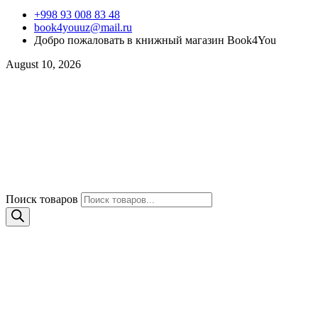
+998 93 008 83 48
book4youuz@mail.ru
Добро пожаловать в книжный магазин Book4You
August 10, 2026
Поиск товаров