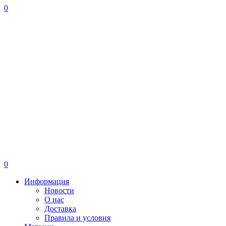
0
0
Информация
Новости
О нас
Доставка
Правила и условия