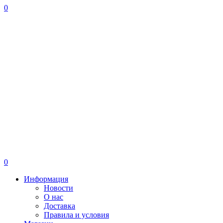
0
0
Информация
Новости
О нас
Доставка
Правила и условия