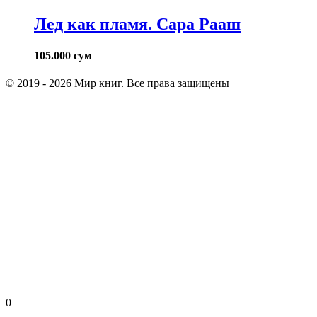
Лед как пламя. Сара Рааш
105.000
сум
© 2019 - 2026 Мир книг. Все права защищены
0