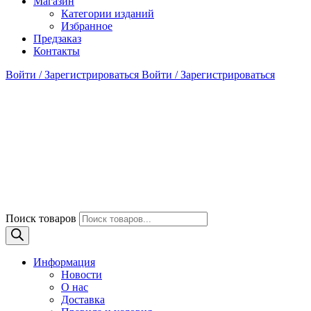
Магазин
Категории изданий
Избранное
Предзаказ
Контакты
Войти / Зарегистрироваться
Войти / Зарегистрироваться
Поиск товаров
Информация
Новости
О нас
Доставка