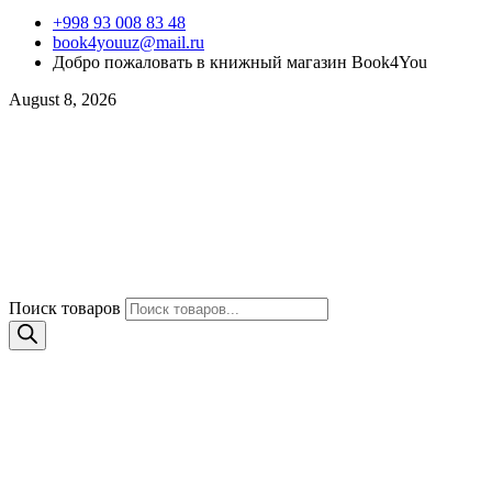
+998 93 008 83 48
book4youuz@mail.ru
Добро пожаловать в книжный магазин Book4You
August 8, 2026
Поиск товаров