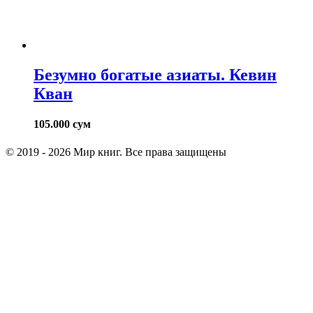
Безумно богатые азиаты. Кевин
Кван
105.000
сум
© 2019 - 2026 Мир книг. Все права защищены