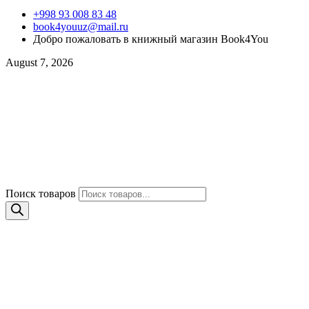
+998 93 008 83 48
book4youuz@mail.ru
Добро пожаловать в книжный магазин Book4You
August 7, 2026
Поиск товаров