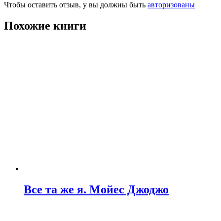
Чтобы оставить отзыв, у вы должны быть
авторизованы
Похожие книги
Все та же я. Мойес Джоджо