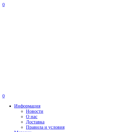
0
0
Информация
Новости
О нас
Доставка
Правила и условия