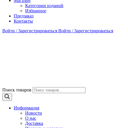
Магазин
Категории изданий
Избранное
Предзаказ
Контакты
Войти / Зарегистрироваться
Войти / Зарегистрироваться
Поиск товаров
Информация
Новости
О нас
Доставка