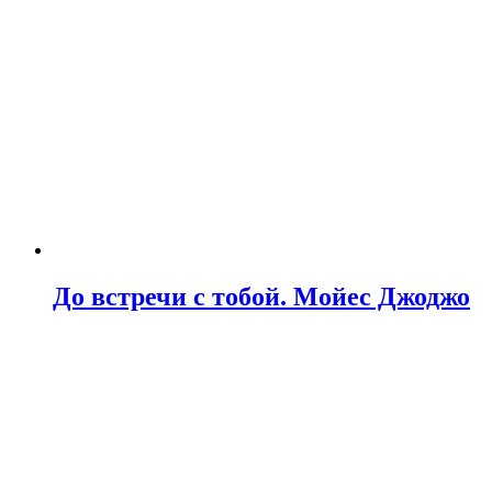
До встречи с тобой. Мойес Джоджо