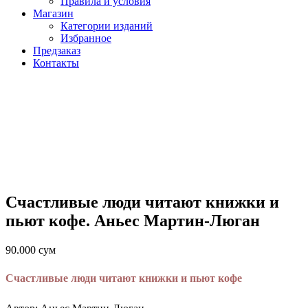
Правила и условия
Магазин
Категории изданий
Избранное
Предзаказ
Контакты
Счастливые люди читают книжки и
пьют кофе. Аньес Мартин-Люган
90.000
сум
Счастливые люди читают книжки и пьют кофе